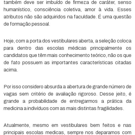
também deve ser imbuído de firmeza de caráter, senso
humanístico, consciência coletiva, amor à vida. Esses
atributos não são adquiridos na faculdade. É uma questão
de formação pessoal.
Hoje, com a porta dos vestibulares aberta, a seleção coloca
para dentro das escolas médicas principalmente os
candidatos que têm mais conhecimento teórico, não os que
de fato possuem as importantes características citadas
acima.
Por isso considero absurda a abertura de grande número de
vagas sem critério de avaliação rigoroso. Desse jeito, é
grande a probabilidade de entregarmos a prática da
medicina a indivíduos com as mais distintas fragilidades.
Atualmente, mesmo em vestibulares bem feitos e nas
principais escolas medicas, sempre nos deparamos com