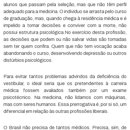
alunos que passam pela seleção, mas que não têm perfil
adequado para a medicina. O indivíduo se arrasta pelo curso
de graduação, mas, quando chega à residência médica e é
impelido a tomar decisões e conviver com a morte, não
possui estrutura psicológica.No exercício desta profissão,
as decisões que podem ou não salvar vidas são tomadas
sem ter quem confira. Quem que não tem vocação acaba
abandonando o curso, desenvolvendo depressão ou outros
distúrbios psicológicos.
Para evitar tantos problemas advindos da deficiência do
vestibular, o ideal seria que os pretendentes à carreira
médica fossem avaliados também por um exame
psicotécnico. Na medicina, não lidamos com máquinas,
mas com seres humanos. Essa prerrogativa é, por si só, um
diferencial em relação às outras profissões liberais.
O Brasil não precisa de tantos médicos. Precisa, sim, de