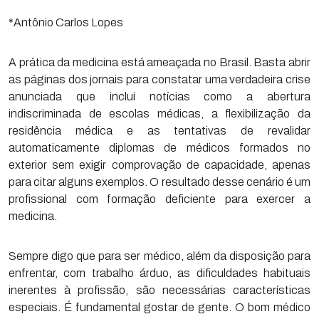
*Antônio Carlos Lopes
A prática da medicina está ameaçada no Brasil. Basta abrir
as páginas dos jornais para constatar uma verdadeira crise
anunciada que inclui notícias como a abertura
indiscriminada de escolas médicas, a flexibilização da
residência médica e as tentativas de revalidar
automaticamente diplomas de médicos formados no
exterior sem exigir comprovação de capacidade, apenas
para citar alguns exemplos. O resultado desse cenário é um
profissional com formação deficiente para exercer a
medicina.
Sempre digo que para ser médico, além da disposição para
enfrentar, com trabalho árduo, as dificuldades habituais
inerentes à profissão, são necessárias características
especiais. É fundamental gostar de gente. O bom médico