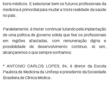
bons médicos. E selecionar bem os futuros profissionais da
medicina é primordial para mudar a triste realidade da saúde
no país.
Paralelamente, é mister continuar lutando pela implantação
de uma política de governo sólida que fixe os profissionais
em regiões afastadas, com remuneração digna e
possibilidade de desenvolvimento contínuo. Aí sim,
alcançaremos o que sempre sonhamos.
* ANTONIO CARLOS LOPES, 64, é diretor da Escola
Paulista de Medicina da Unifesp e presidente da Sociedade
Brasileira de Clínica Médica .