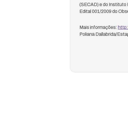
(SECAD) e do Instituto 
Edital 001/2009 do Obs
Mais informações:
http:
Poliana Dallabrida/Est