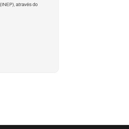
(INEP), através do