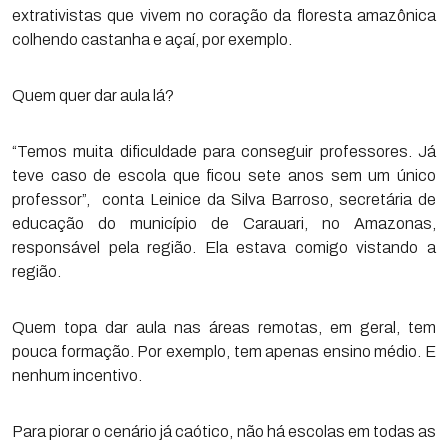
extrativistas que vivem no coração da floresta amazônica
colhendo castanha e açaí, por exemplo.
Quem quer dar aula lá?
“Temos muita dificuldade para conseguir professores. Já
teve caso de escola que ficou sete anos sem um único
professor”, conta Leinice da Silva Barroso, secretária de
educação do município de Carauari, no Amazonas,
responsável pela região. Ela estava comigo vistando a
região.
Quem topa dar aula nas áreas remotas, em geral, tem
pouca formação. Por exemplo, tem apenas ensino médio. E
nenhum incentivo.
Para piorar o cenário já caótico, não há escolas em todas as