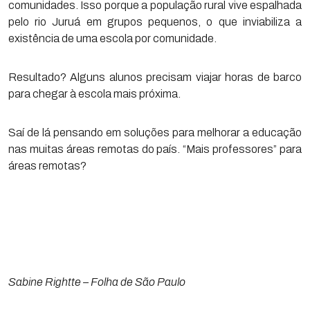
comunidades. Isso porque a população rural vive espalhada
pelo rio Juruá em grupos pequenos, o que inviabiliza a
existência de uma escola por comunidade.
Resultado? Alguns alunos precisam viajar horas de barco
para chegar à escola mais próxima.
Saí de lá pensando em soluções para melhorar a educação
nas muitas áreas remotas do país. “Mais professores” para
áreas remotas?
Sabine Rightte – Folha de São Paulo