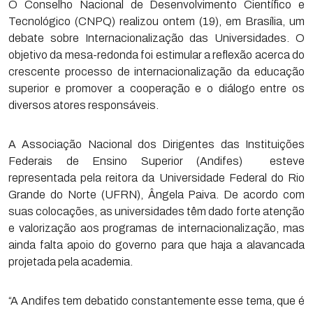
O Conselho Nacional de Desenvolvimento Científico e
Tecnológico (CNPQ) realizou ontem (19), em Brasília, um
debate sobre Internacionalização das Universidades. O
objetivo da mesa-redonda foi estimular a reflexão acerca do
crescente processo de internacionalização da educação
superior e promover a cooperação e o diálogo entre os
diversos atores responsáveis.
A Associação Nacional dos Dirigentes das Instituições
Federais de Ensino Superior (Andifes) esteve
representada pela reitora da Universidade Federal do Rio
Grande do Norte (UFRN), Ângela Paiva. De acordo com
suas colocações, as universidades têm dado forte atenção
e valorização aos programas de internacionalização, mas
ainda falta apoio do governo para que haja a alavancada
projetada pela academia.
“A Andifes tem debatido constantemente esse tema, que é