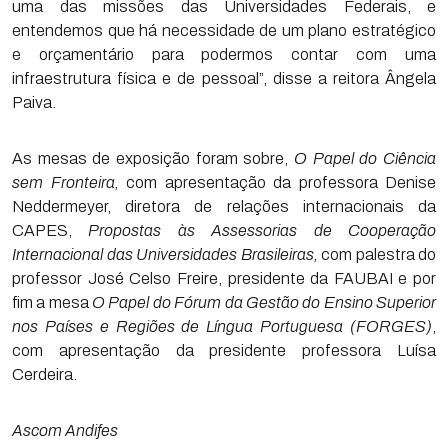
uma das missões das Universidades Federais, e
entendemos que há necessidade de um plano estratégico
e orçamentário para podermos contar com uma
infraestrutura física e de pessoal”, disse a reitora Ângela
Paiva.
As mesas de exposição foram sobre,
O Papel do Ciência
sem Fronteira,
com apresentação da professora Denise
Neddermeyer, diretora de relações internacionais da
CAPES,
Propostas às Assessorias de Cooperação
Internacional das Universidades Brasileiras,
com palestra do
professor José Celso Freire, presidente da FAUBAI e por
fim a mesa
O Papel do Fórum da Gestão do Ensino Superior
nos Países e Regiões de Língua Portuguesa (FORGES)
,
com apresentação da presidente professora Luísa
Cerdeira.
Ascom Andifes