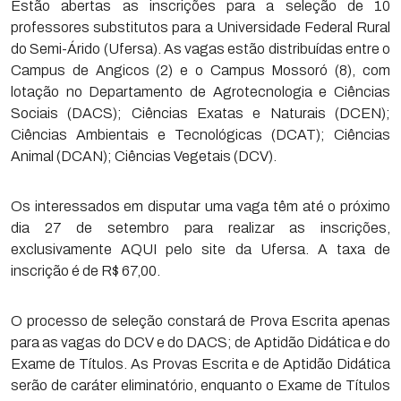
Estão abertas as inscrições para a seleção de 10
professores substitutos para a Universidade Federal Rural
do Semi-Árido (Ufersa). As vagas estão distribuídas entre o
Campus de Angicos (2) e o Campus Mossoró (8), com
lotação no Departamento de Agrotecnologia e Ciências
Sociais (DACS); Ciências Exatas e Naturais (DCEN);
Ciências Ambientais e Tecnológicas (DCAT); Ciências
Animal (DCAN); Ciências Vegetais (DCV).
Os interessados em disputar uma vaga têm até o próximo
dia 27 de setembro para realizar as inscrições,
exclusivamente AQUI pelo site da Ufersa. A taxa de
inscrição é de R$ 67,00.
O processo de seleção constará de Prova Escrita apenas
para as vagas do DCV e do DACS; de Aptidão Didática e do
Exame de Títulos. As Provas Escrita e de Aptidão Didática
serão de caráter eliminatório, enquanto o Exame de Títulos