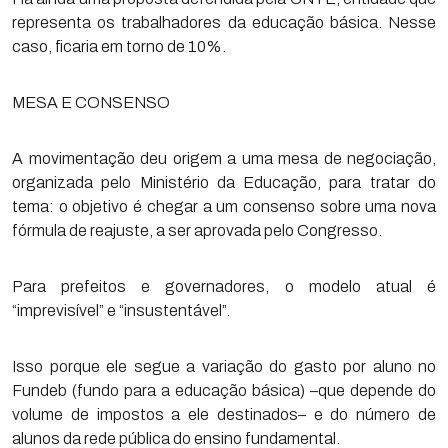
representa os trabalhadores da educação básica. Nesse
caso, ficaria em torno de 10%.
MESA E CONSENSO
A movimentação deu origem a uma mesa de negociação,
organizada pelo Ministério da Educação, para tratar do
tema: o objetivo é chegar a um consenso sobre uma nova
fórmula de reajuste, a ser aprovada pelo Congresso.
Para prefeitos e governadores, o modelo atual é
“imprevisível” e “insustentável”.
Isso porque ele segue a variação do gasto por aluno no
Fundeb (fundo para a educação básica) –que depende do
volume de impostos a ele destinados– e do número de
alunos da rede pública do ensino fundamental.