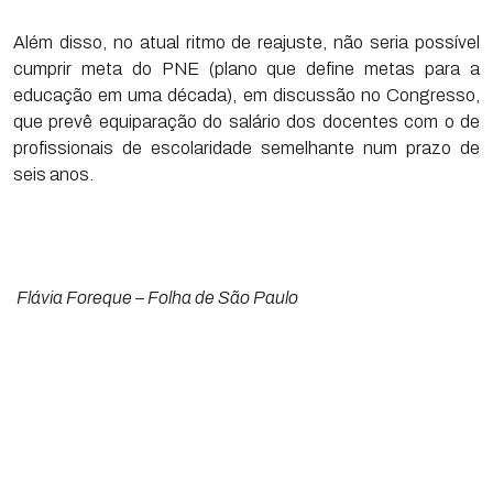
Além disso, no atual ritmo de reajuste, não seria possível
cumprir meta do PNE (plano que define metas para a
educação em uma década), em discussão no Congresso,
que prevê equiparação do salário dos docentes com o de
profissionais de escolaridade semelhante num prazo de
seis anos.
Flávia Foreque – Folha de São Paulo