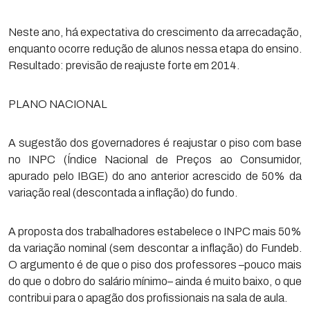
Neste ano, há expectativa do crescimento da arrecadação,
enquanto ocorre redução de alunos nessa etapa do ensino.
Resultado: previsão de reajuste forte em 2014.
PLANO NACIONAL
A sugestão dos governadores é reajustar o piso com base
no INPC (Índice Nacional de Preços ao Consumidor,
apurado pelo IBGE) do ano anterior acrescido de 50% da
variação real (descontada a inflação) do fundo.
A proposta dos trabalhadores estabelece o INPC mais 50%
da variação nominal (sem descontar a inflação) do Fundeb.
O argumento é de que o piso dos professores –pouco mais
do que o dobro do salário mínimo– ainda é muito baixo, o que
contribui para o apagão dos profissionais na sala de aula.