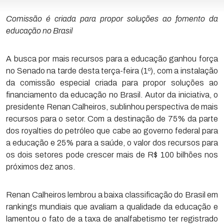
Comissão é criada para propor soluções ao fomento da
educação no Brasil
A busca por mais recursos para a educação ganhou força
no Senado na tarde desta terça-feira (1º), com a instalação
da comissão especial criada para propor soluções ao
financiamento da educação no Brasil. Autor da iniciativa, o
presidente Renan Calheiros, sublinhou perspectiva de mais
recursos para o setor. Com a destinação de 75% da parte
dos royalties do petróleo que cabe ao governo federal para
a educação e 25% para a saúde, o valor dos recursos para
os dois setores pode crescer mais de R$ 100 bilhões nos
próximos dez anos.
Renan Calheiros lembrou a baixa classificação do Brasil em
rankings mundiais que avaliam a qualidade da educação e
lamentou o fato de a taxa de analfabetismo ter registrado