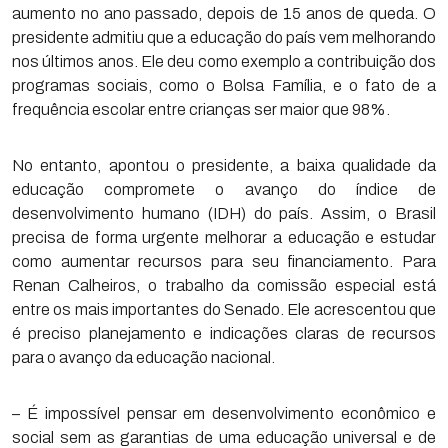
aumento no ano passado, depois de 15 anos de queda. O
presidente admitiu que a educação do país vem melhorando
nos últimos anos. Ele deu como exemplo a contribuição dos
programas sociais, como o Bolsa Família, e o fato de a
frequência escolar entre crianças ser maior que 98%.
No entanto, apontou o presidente, a baixa qualidade da
educação compromete o avanço do índice de
desenvolvimento humano (IDH) do país. Assim, o Brasil
precisa de forma urgente melhorar a educação e estudar
como aumentar recursos para seu financiamento. Para
Renan Calheiros, o trabalho da comissão especial está
entre os mais importantes do Senado. Ele acrescentou que
é preciso planejamento e indicações claras de recursos
para o avanço da educação nacional.
– É impossível pensar em desenvolvimento econômico e
social sem as garantias de uma educação universal e de