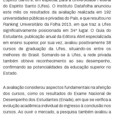
do Espírito Santo (Ufes). O Instituto Datafolha anunciou
este mês os resultados da avaliação realizada em 192
universidades públicas e privadas do País, e que resultou no
Ranking Universitário da Folha 2013, em que traz a Ufes
significativamente posicionada em 34º lugar. O Guia do
Estudante, publicação anual da Editora Abril especializada
em ensino superior, por sua vez, avaliou positivamente 38
cursos de graduação da Ufes, situando-os entre os
melhores do Brasil. Somando-se à Ufes, a rede privada
também obteve reconhecimento ao seu desempenho,
confirmando as potencialidades da educação superior no
Estado.
A avaliação considerou aspectos fundamentais na aferição
dos cursos, como os resultados do Exame Nacional de
Desempenho dos Estudantes (Enade), em que se verifica a
evolução acadêmica individual do ingresso à conclusão nos
cursos. Ao ouvir o mercado, a pesquisa também avaliou a