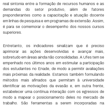
real sintonia entre a formação de recursos humanos e as
demandas do setor produtivo, além de fatores
preponderantes como a capacitação e atuação docente
em linhas de pesquisa e em programas de extensão. Assim,
é para se comemorar o desempenho dos nossos cursos
superiores.
Entretanto, os indicadores sinalizam que é preciso
aprimorar as ações desenvolvidas e avançar mais,
sobretudo em áreas ainda não consolidadas. A Ufes tem se
empenhado nos últimos anos em estimular a participação
dos estudantes no Enade, de modo a permitir avaliações
mais próximas da realidade. Estamos também formulando
métodos mais afinados que permitam à universidade
identificar as motivações da evasão e, em outra frente,
estabelecer uma contínua interação com os egressos de
modo a mapear o posicionamento deles no mercado de
trabalho. São ferramentas a serem incorporadas na