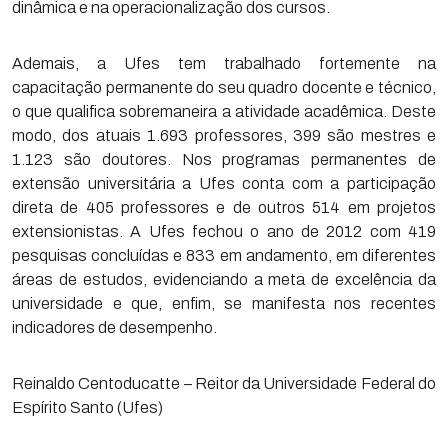
dinâmica e na operacionalização dos cursos.
Ademais, a Ufes tem trabalhado fortemente na
capacitação permanente do seu quadro docente e técnico,
o que qualifica sobremaneira a atividade acadêmica. Deste
modo, dos atuais 1.693 professores, 399 são mestres e
1.123 são doutores. Nos programas permanentes de
extensão universitária a Ufes conta com a participação
direta de 405 professores e de outros 514 em projetos
extensionistas. A Ufes fechou o ano de 2012 com 419
pesquisas concluídas e 833 em andamento, em diferentes
áreas de estudos, evidenciando a meta de excelência da
universidade e que, enfim, se manifesta nos recentes
indicadores de desempenho.
Reinaldo Centoducatte – Reitor da Universidade Federal do
Espírito Santo (Ufes)