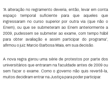
“A alteração no regramento deveria, então, levar em conta
espaço temporal suficiente para que aqueles que
ingressaram no curso superior por outra via (que não o
Enem), ou que se submeteram ao Enem anteriormente a
2009, pudessem se submeter ao exame, com tempo hábil
para obter avaliação e assim participar do programa”,
afirmou o juiz Marcio Barbosa Maia, em sua decisão.
A nova regra gerou uma série de protestos por parte dos
universitários que entraram na faculdade antes de 2009 ou
sem fazer o exame. Como o governo não quis revertê-la,
muitos decidiram entrar na Justiça para poder participar.