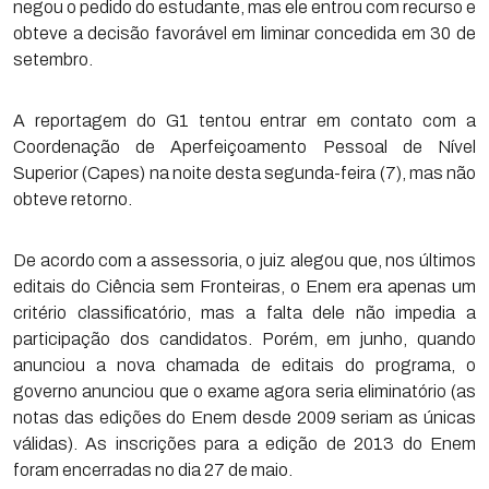
negou o pedido do estudante, mas ele entrou com recurso e
obteve a decisão favorável em liminar concedida em 30 de
setembro.
A reportagem do G1 tentou entrar em contato com a
Coordenação de Aperfeiçoamento Pessoal de Nível
Superior (Capes) na noite desta segunda-feira (7), mas não
obteve retorno.
De acordo com a assessoria, o juiz alegou que, nos últimos
editais do Ciência sem Fronteiras, o Enem era apenas um
critério classificatório, mas a falta dele não impedia a
participação dos candidatos. Porém, em junho, quando
anunciou a nova chamada de editais do programa, o
governo anunciou que o exame agora seria eliminatório (as
notas das edições do Enem desde 2009 seriam as únicas
válidas). As inscrições para a edição de 2013 do Enem
foram encerradas no dia 27 de maio.