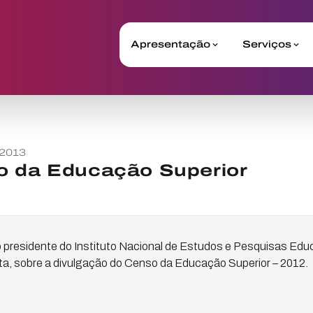
Apresentação
Serviços
 2013
o da Educação Superior
 presidente do Instituto Nacional de Estudos e Pesquisas Educ
sta, sobre a divulgação do Censo da Educação Superior – 2012.