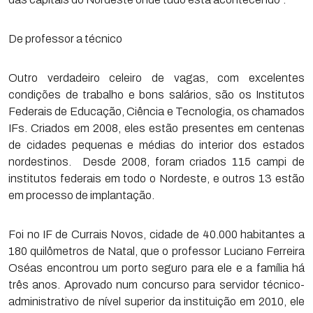
De professor a técnico
Outro verdadeiro celeiro de vagas, com excelentes
condições de trabalho e bons salários, são os Institutos
Federais de Educação, Ciência e Tecnologia, os chamados
IFs. Criados em 2008, eles estão presentes em centenas
de cidades pequenas e médias do interior dos estados
nordestinos. Desde 2008, foram criados 115 campi de
institutos federais em todo o Nordeste, e outros 13 estão
em processo de implantação.
Foi no IF de Currais Novos, cidade de 40.000 habitantes a
180 quilômetros de Natal, que o professor Luciano Ferreira
Oséas encontrou um porto seguro para ele e a família há
três anos. Aprovado num concurso para servidor técnico-
administrativo de nível superior da instituição em 2010, ele