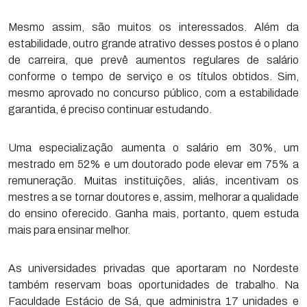
Mesmo assim, são muitos os interessados. Além da
estabilidade, outro grande atrativo desses postos é o plano
de carreira, que prevê aumentos regulares de salário
conforme o tempo de serviço e os títulos obtidos. Sim,
mesmo aprovado no concurso público, com a estabilidade
garantida, é preciso continuar estudando.
Uma especialização aumenta o salário em 30%, um
mestrado em 52% e um doutorado pode elevar em 75% a
remuneração. Muitas instituições, aliás, incentivam os
mestres a se tornar doutores e, assim, melhorar a qualidade
do ensino oferecido. Ganha mais, portanto, quem estuda
mais para ensinar melhor.
As universidades privadas que aportaram no Nordeste
também reservam boas oportunidades de trabalho. Na
Faculdade Estácio de Sá, que administra 17 unidades e