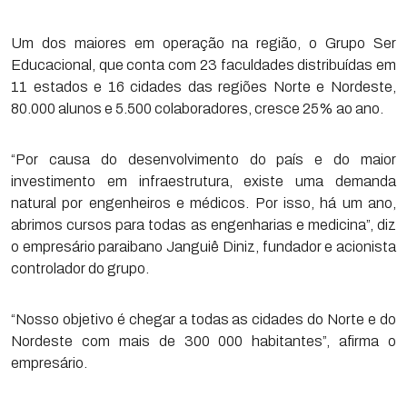
Um dos maiores em operação na região, o Grupo Ser
Educacional, que conta com 23 faculdades distribuídas em
11 estados e 16 cidades das regiões Norte e Nordeste,
80.000 alunos e 5.500 colaboradores, cresce 25% ao ano.
“Por causa do desenvolvimento do país e do maior
investimento em infraestrutura, existe uma demanda
natural por engenheiros e médicos. Por isso, há um ano,
abrimos cursos para todas as engenharias e medicina”, diz
o empresário paraibano Janguiê Diniz, fundador e acionista
controlador do grupo.
“Nosso objetivo é chegar a todas as cidades do Norte e do
Nordeste com mais de 300 000 habitantes”, afirma o
empresário.