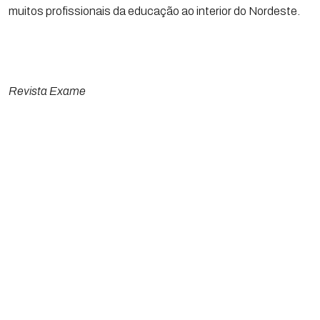
muitos profissionais da educação ao interior do Nordeste.
Revista Exame