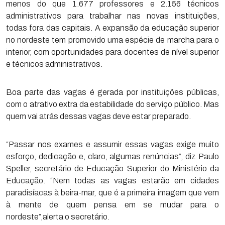
menos do que 1.677 professores e 2.156 técnicos
administrativos para trabalhar nas novas instituições,
todas fora das capitais. A expansão da educação superior
no nordeste tem promovido uma espécie de marcha para o
interior, com oportunidades para docentes de nível superior
e técnicos administrativos.
Boa parte das vagas é gerada por instituições públicas,
com o atrativo extra da estabilidade do serviço público. Mas
quem vai atrás dessas vagas deve estar preparado.
“Passar nos exames e assumir essas vagas exige muito
esforço, dedicação e, claro, algumas renúncias”, diz Paulo
Speller, secretário de Educação Superior do Ministério da
Educação. “Nem todas as vagas estarão em cidades
paradisíacas à beira-mar, que é a primeira imagem que vem
à mente de quem pensa em se mudar para o
nordeste”,alerta o secretário.