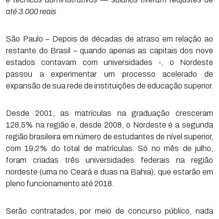
até 3.000 reais
São Paulo – Depois de décadas de atraso em relação ao
restante do Brasil – quando apenas as capitais dos nove
estados contavam com universidades -, o Nordeste
passou a experimentar um processo acelerado de
expansão de sua rede de instituições de educação superior.
Desde 2001, as matrículas na graduação cresceram
128,5% na região e, desde 2008, o Nordeste é a segunda
região brasileira em número de estudantes de nível superior,
com 19,2% do total de matrículas. Só no mês de julho,
foram criadas três universidades federais na região
nordeste (uma no Ceará e duas na Bahia), que estarão em
pleno funcionamento até 2018.
Serão contratados, por meio de concurso público, nada