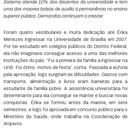
Sistema atende 10% dos discentes da universidade e tem
uma das maiores bolsas de auxílio à permanência no ensino
superior público. Demandas continuam a crescer
Foram quatro vestibulares e muita dedicação até Érika
Menezes ingressar na Universidade de Brasília em 2007.
Por ter estudado em colégios públicos do Distrito Federal,
ela não imaginava conseguir acesso a uma das melhores
instituições do país. “Fui a primeira da família a ingressar na
UnB. Foi ótimo, motivo de festa”, conta. Passada a euforia
pela aprovação, logo surgiram as dificuldades. Gastos com
transporte, alimentação e livros eram barreiras para a
estudante de família pobre. A assistência universitária foi
determinante para ela conseguir se manter e buscar novas
conquistas. Érika se formou antes da maioria, em sete
semestres, e logo foi aprovada em concurso público para o
Ministério da Saúde, onde trabalha na Coordenação de
Arquivos.