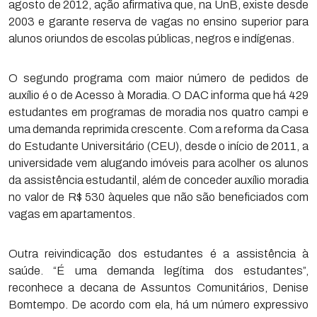
agosto de 2012, ação afirmativa que, na UnB, existe desde
2003 e garante reserva de vagas no ensino superior para
alunos oriundos de escolas públicas, negros e indígenas.
O segundo programa com maior número de pedidos de
auxílio é o de Acesso à Moradia. O DAC informa que há 429
estudantes em programas de moradia nos quatro campi e
uma demanda reprimida crescente. Com a reforma da Casa
do Estudante Universitário (CEU), desde o início de 2011, a
universidade vem alugando imóveis para acolher os alunos
da assistência estudantil, além de conceder auxílio moradia
no valor de R$ 530 àqueles que não são beneficiados com
vagas em apartamentos.
Outra reivindicação dos estudantes é a assistência à
saúde. “É uma demanda legítima dos estudantes”,
reconhece a decana de Assuntos Comunitários, Denise
Bomtempo. De acordo com ela, há um número expressivo