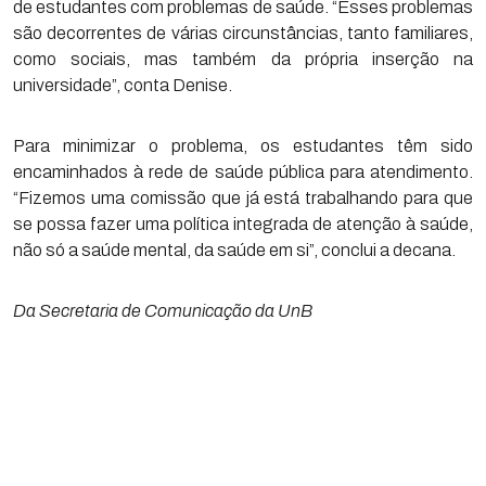
de estudantes com problemas de saúde. “Esses problemas
são decorrentes de várias circunstâncias, tanto familiares,
como sociais, mas também da própria inserção na
universidade”, conta Denise.
Para minimizar o problema, os estudantes têm sido
encaminhados à rede de saúde pública para atendimento.
“Fizemos uma comissão que já está trabalhando para que
se possa fazer uma política integrada de atenção à saúde,
não só a saúde mental, da saúde em si”, conclui a decana.
Da Secretaria de Comunicação da UnB