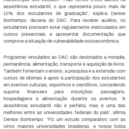
assistência estudantil, o que representa pouco mais de
10% dos estudantes de graduação”, explica Denise
Bomtempo, decana do DAC. Para receber auxílios, os
estudantes precisam estar regularmente matriculados em
cursos presenciais e apresentar documentação que
comprove a situação de vulnerabilidade socioeconômica.
Programas vinculados ao DAC são destinados a moradia,
permanência, alimentação, transporte e aquisição de livros.
Também fomentam o ensino, a pesquisa e a extensão com
cursos de idiomas e apoio à participação dos estudantes
em eventos culturais, esportivos e científicos, concedendo
suporte financeiro para inscrições, passagens,
hospedagens e alimentação durante os eventos. “A
assistência estudantil não é perfeita, mas é uma das
melhores entre as universidades federais do país”, afirma
Denise Bomtempo. “Fiz um estudo comparativo com as
cinco maiores universidades brasileiras, e nossa bolsa