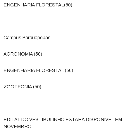
ENGENHARIA FLORESTAL(50)
Campus Parauapebas
AGRONOMIA (50)
ENGENHARIA FLORESTAL (50)
ZOOTECNIA (50)
EDITAL DO VESTIBULINHO ESTARÁ DISPONÍVEL EM
NOVEMBRO