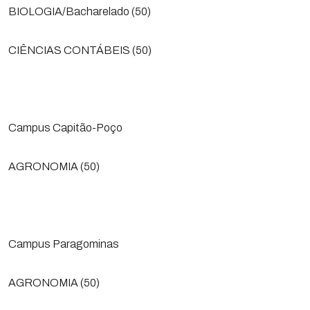
BIOLOGIA/Bacharelado (50)
CIÊNCIAS CONTÁBEIS (50)
Campus Capitão-Poço
AGRONOMIA (50)
Campus Paragominas
AGRONOMIA (50)