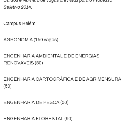
Cursos e Número de vagas previstas para o Processo
Seletivo 2014:
Campus Belém:
AGRONOMIA (150 vagas)
ENGENHARIA AMBIENTAL E DE ENERGIAS
RENOVÁVEIS (50)
ENGENHARIA CARTOGRÁFICA E DE AGRIMENSURA
(50)
ENGENHARIA DE PESCA (50)
ENGENHARIA FLORESTAL (90)