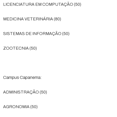
LICENCIATURA EM COMPUTAÇÃO (50)
MEDICINA VETERINÁRIA (80)
SISTEMAS DE INFORMAÇÃO (50)
ZOOTECNIA (50)
Campus Capanema:
ADMINISTRAÇÃO (50)
AGRONOMIA (50)