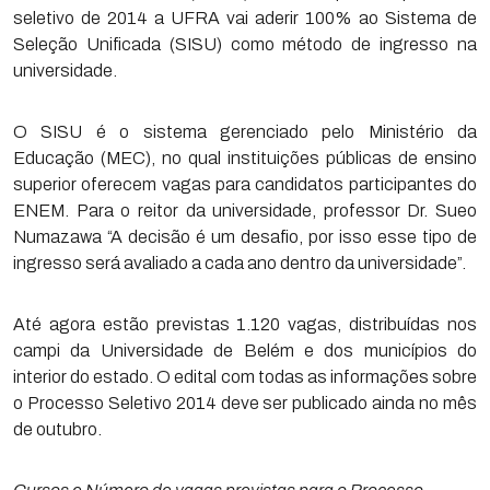
seletivo de 2014 a UFRA vai aderir 100% ao Sistema de
Seleção Unificada (SISU) como método de ingresso na
universidade.
O SISU é o sistema gerenciado pelo Ministério da
Educação (MEC), no qual instituições públicas de ensino
superior oferecem vagas para candidatos participantes do
ENEM. Para o reitor da universidade, professor Dr. Sueo
Numazawa “A decisão é um desafio, por isso esse tipo de
ingresso será avaliado a cada ano dentro da universidade”.
Até agora estão previstas 1.120 vagas, distribuídas nos
campi da Universidade de Belém e dos municípios do
interior do estado. O edital com todas as informações sobre
o Processo Seletivo 2014 deve ser publicado ainda no mês
de outubro.