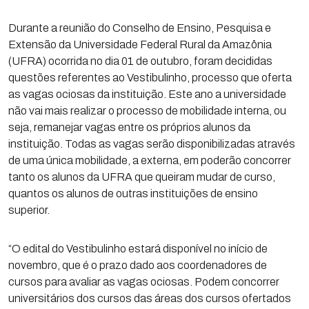
Durante a reunião do Conselho de Ensino, Pesquisa e
Extensão da Universidade Federal Rural da Amazônia
(UFRA) ocorrida no dia 01 de outubro, foram decididas
questões referentes ao Vestibulinho, processo que oferta
as vagas ociosas da instituição. Este ano a universidade
não vai mais realizar o processo de mobilidade interna, ou
seja, remanejar vagas entre os próprios alunos da
instituição. Todas as vagas serão disponibilizadas através
de uma única mobilidade, a externa, em poderão concorrer
tanto os alunos da UFRA que queiram mudar de curso,
quantos os alunos de outras instituições de ensino
superior.
“O edital do Vestibulinho estará disponível no início de
novembro, que é o prazo dado aos coordenadores de
cursos para avaliar as vagas ociosas. Podem concorrer
universitários dos cursos das áreas dos cursos ofertados