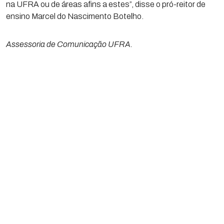
na UFRA ou de áreas afins a estes”, disse o pró-reitor de
ensino Marcel do Nascimento Botelho.
Assessoria de Comunicação UFRA.