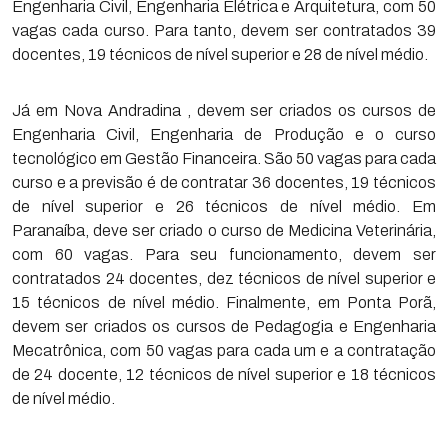
Engenharia Civil, Engenharia Elétrica e Arquitetura, com 50
vagas cada curso. Para tanto, devem ser contratados 39
docentes, 19 técnicos de nível superior e 28 de nível médio.
Já em Nova Andradina , devem ser criados os cursos de
Engenharia Civil, Engenharia de Produção e o curso
tecnológico em Gestão Financeira. São 50 vagas para cada
curso e a previsão é de contratar 36 docentes, 19 técnicos
de nível superior e 26 técnicos de nível médio. Em
Paranaíba, deve ser criado o curso de Medicina Veterinária,
com 60 vagas. Para seu funcionamento, devem ser
contratados 24 docentes, dez técnicos de nível superior e
15 técnicos de nível médio. Finalmente, em Ponta Porã,
devem ser criados os cursos de Pedagogia e Engenharia
Mecatrônica, com 50 vagas para cada um e a contratação
de 24 docente, 12 técnicos de nível superior e 18 técnicos
de nível médio.