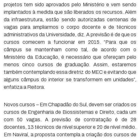
projetos tem sido aprovados pelo Ministério e vem sendo
implantados à medida que são liberados os recursos. Além
da infraestrutura, estão sendo autorizadas centenas de
vagas para ampliarmos o corpo docente e de técnicos
administrativos da Universidade, diz. A previsão é de que os
cursos comecem a funcionar em 2015. “Para que os
câmpus se mantenham como tal, de acordo com o
Ministério da Educação, é necessário que ofereçam pelo
menos cinco cursos de graduação. Assim, estaremos
também contemplando essa diretriz do MEC e evitando que
alguns câmpus do interior se transformem em unidades”,
enfatiza a Reitora.
Novos cursos – Em Chapadão do Sul, devem ser criados os
cursos de Engenharia de Biossistemas e Direito, cada um
com 50 vagas. A previsão de contratação é de 28
docentes, 13 técnicos de nível superior e 20 de nível médio.
Em Naviraí, a proposta contempla a criação dos cursos de