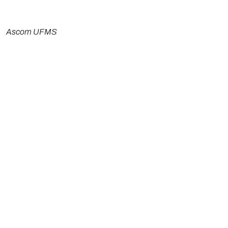
Ascom UFMS