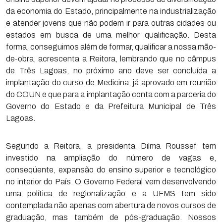
da economia do Estado, principalmente na industrialização
e atender jovens que não podem ir para outras cidades ou
estados em busca de uma melhor qualificação. Desta
forma, conseguimos além de formar, qualificar a nossa mão-
de-obra, acrescenta a Reitora, lembrando que no câmpus
de Três Lagoas, no próximo ano deve ser concluída a
implantação do curso de Medicina, já aprovado em reunião
do COUN e que para a implantação conta com a parceria do
Governo do Estado e da Prefeitura Municipal de Três
Lagoas.
Segundo a Reitora, a presidenta Dilma Roussef tem
investido na ampliação do número de vagas e,
conseqüente, expansão do ensino superior e tecnológico
no interior do País. O Governo Federal vem desenvolvendo
uma política de regionalização e a UFMS tem sido
contemplada não apenas com abertura de novos cursos de
graduação, mas também de pós-graduação. Nossos