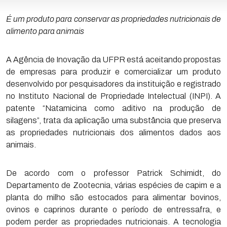
É um produto para conservar as propriedades nutricionais de
alimento para animais
A Agência de Inovação da UFPR está aceitando propostas
de empresas para produzir e comercializar um produto
desenvolvido por pesquisadores da instituição e registrado
no Instituto Nacional de Propriedade Intelectual (INPI). A
patente “Natamicina como aditivo na produção de
silagens”, trata da aplicação uma substância que preserva
as propriedades nutricionais dos alimentos dados aos
animais.
De acordo com o professor Patrick Schimidt, do
Departamento de Zootecnia, várias espécies de capim e a
planta do milho são estocados para alimentar bovinos,
ovinos e caprinos durante o período de entressafra, e
podem perder as propriedades nutricionais. A tecnologia