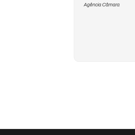
Agência Câmara