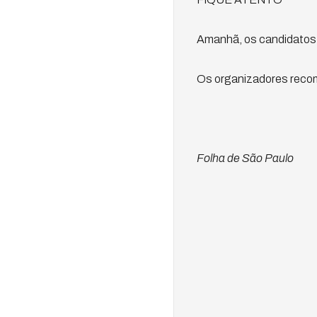
Amanhã, os candidatos 
Os organizadores recome
Folha de São Paulo