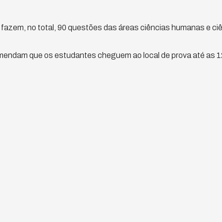
fazem, no total, 90 questões das áreas ciências humanas e ciê
ndam que os estudantes cheguem ao local de prova até as 12h 