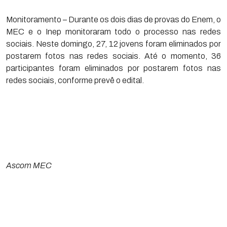
Monitoramento – Durante os dois dias de provas do Enem, o
MEC e o Inep monitoraram todo o processo nas redes
sociais. Neste domingo, 27, 12 jovens foram eliminados por
postarem fotos nas redes sociais. Até o momento, 36
participantes foram eliminados por postarem fotos nas
redes sociais, conforme prevê o edital.
Ascom MEC