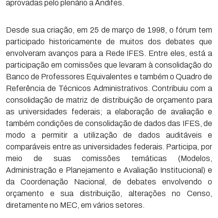
aprovadas pelo plenário a Andifes.
Desde sua criação, em 25 de março de 1998, o fórum tem
participado historicamente de muitos dos debates que
envolveram avanços para a Rede IFES. Entre eles, está a
participação em comissões que levaram à consolidação do
Banco de Professores Equivalentes e também o Quadro de
Referência de Técnicos Administrativos. Contribuiu com a
consolidação de matriz de distribuição de orçamento para
as universidades federais; a elaboração de avaliação e
também condições de consolidação de dados das IFES, de
modo a permitir a utilização de dados auditáveis e
comparáveis entre as universidades federais. Participa, por
meio de suas comissões temáticas (Modelos,
Administração e Planejamento e Avaliação Institucional) e
da Coordenação Nacional, de debates envolvendo o
orçamento e sua distribuição, alterações no Censo,
diretamente no MEC, em vários setores.