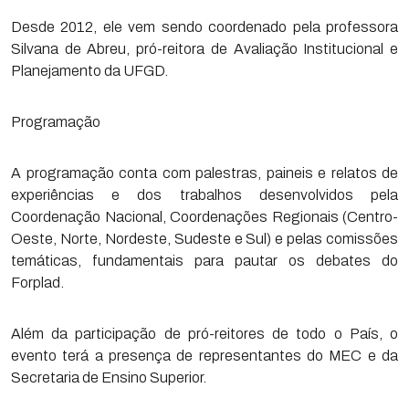
Desde 2012, ele vem sendo coordenado pela professora
Silvana de Abreu, pró-reitora de Avaliação Institucional e
Planejamento da UFGD.
Programação
A programação conta com palestras, paineis e relatos de
experiências e dos trabalhos desenvolvidos pela
Coordenação Nacional, Coordenações Regionais (Centro-
Oeste, Norte, Nordeste, Sudeste e Sul) e pelas comissões
temáticas, fundamentais para pautar os debates do
Forplad.
Além da participação de pró-reitores de todo o País, o
evento terá a presença de representantes do MEC e da
Secretaria de Ensino Superior.