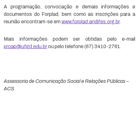
A programação, convocação e demais informações e
documentos do Forplad, bem como as inscrições para a
reunião encontram-se em
www.forplad.andifes.org.br
.
Mais informações podem ser obtidas pelo e-mail
proap@ufgd.edu.br
ou pelo telefone (67) 3410-2761.
Assessoria de Comunicação Social e Relações Públicas –
ACS