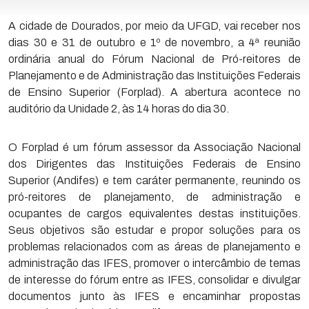
A cidade de Dourados, por meio da UFGD, vai receber nos
dias 30 e 31 de outubro e 1º de novembro, a 4ª reunião
ordinária anual do Fórum Nacional de Pró-reitores de
Planejamento e de Administração das Instituições Federais
de Ensino Superior (Forplad). A abertura acontece no
auditório da Unidade 2, às 14 horas do dia 30.
O Forplad é um fórum assessor da Associação Nacional
dos Dirigentes das Instituições Federais de Ensino
Superior (Andifes) e tem caráter permanente, reunindo os
pró-reitores de planejamento, de administração e
ocupantes de cargos equivalentes destas instituições.
Seus objetivos são estudar e propor soluções para os
problemas relacionados com as áreas de planejamento e
administração das IFES, promover o intercâmbio de temas
de interesse do fórum entre as IFES, consolidar e divulgar
documentos junto às IFES e encaminhar propostas