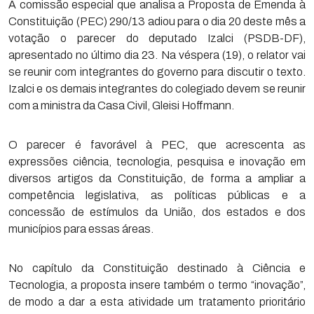
A comissão especial que analisa a Proposta de Emenda à
Constituição (PEC) 290/13 adiou para o dia 20 deste mês a
votação o parecer do deputado Izalci (PSDB-DF),
apresentado no último dia 23. Na véspera (19), o relator vai
se reunir com integrantes do governo para discutir o texto.
Izalci e os demais integrantes do colegiado devem se reunir
com a ministra da Casa Civil, Gleisi Hoffmann.
O parecer é favorável à PEC, que acrescenta as
expressões ciência, tecnologia, pesquisa e inovação em
diversos artigos da Constituição, de forma a ampliar a
competência legislativa, as políticas públicas e a
concessão de estímulos da União, dos estados e dos
municípios para essas áreas.
No capítulo da Constituição destinado à Ciência e
Tecnologia, a proposta insere também o termo “inovação”,
de modo a dar a esta atividade um tratamento prioritário