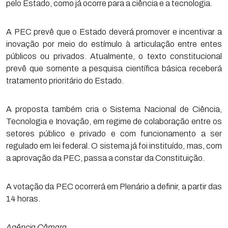
pelo Estado, como já ocorre para a ciência e a tecnologia.
A PEC prevê que o Estado deverá promover e incentivar a
inovação por meio do estímulo à articulação entre entes
públicos ou privados. Atualmente, o texto constitucional
prevê que somente a pesquisa científica básica receberá
tratamento prioritário do Estado.
A proposta também cria o Sistema Nacional de Ciência,
Tecnologia e Inovação, em regime de colaboração entre os
setores público e privado e com funcionamento a ser
regulado em lei federal. O sistema já foi instituído, mas, com
a aprovação da PEC, passa a constar da Constituição.
A votação da PEC ocorrerá em Plenário a definir, a partir das
14 horas.
Agência Câmara