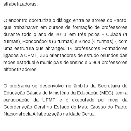
alfabetizadoras.
O encontro oportuniza o diálogo entre os atores do Pacto,
que trabalharam em cursos de formação de professores
durante todo o ano de 2013, em três polos – Cuiabá (4
turmas), Rondonópolis (6 turmas) e Sinop (4 turmas) -, com
uma estrutura que abrangeu 14 professores Formadores
ligados à UFMT, 336 orientadores de estudo oriundos das
redes estadual e municipais de ensino e 5.964 professores
alfabetizadores.
O programa se desenvolve no âmbito da Secretaria de
Educação Básica do Ministério da Educação (MEC), tem a
participação da UFMT e é executado por meio da
Coordenação Geral no Estado do Mato Grosso do Pacto
Nacional pela Alfabetização na Idade Certa.