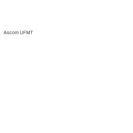
Ascom UFMT