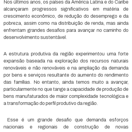
Nos últimos anos, os países da América Latina e do Caribe
alcançaram progressos significativos em matéria de
crescimento econômico, de redução do desemprego e da
pobreza, assim como na distribuição de renda, mas ainda
enfrentam grandes desafios para avançar no caminho do
desenvolvimento sustentável.
A estrutura produtiva da região experimentou uma forte
expansão baseada na exploração dos recursos naturais
renováveis e não renováveis e na ampliação da demanda
por bens e serviços resultante do aumento do rendimento
das famílias. No entanto, ainda temos muito a avançar,
particularmente no que tange a capacidade de produção de
bens manufaturados de maior complexidade tecnológica e
a transformação do perfil produtivo da região.
Esse é um grande desafio que demanda esforços
nacionais e regionais de construção de novas