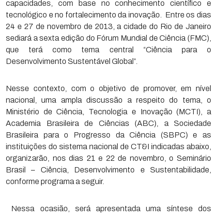
capacidades, com base no conhecimento científico e
tecnológico e no fortalecimento da inovação. Entre os dias
24 e 27 de novembro de 2013, a cidade do Rio de Janeiro
sediará a sexta edição do Fórum Mundial de Ciência (FMC),
que terá como tema central “Ciência para o
Desenvolvimento Sustentável Global”.
Nesse contexto, com o objetivo de promover, em nível
nacional, uma ampla discussão a respeito do tema, o
Ministério de Ciência, Tecnologia e Inovação (MCTI), a
Academia Brasileira de Ciências (ABC), a Sociedade
Brasileira para o Progresso da Ciência (SBPC) e as
instituições do sistema nacional de CT&I indicadas abaixo,
organizarão, nos dias 21 e 22 de novembro, o Seminário
Brasil – Ciência, Desenvolvimento e Sustentabilidade,
conforme programa a seguir.
Nessa ocasião, será apresentada uma síntese dos