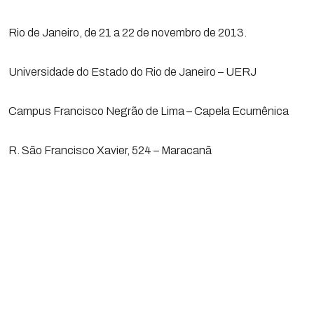
Rio de Janeiro, de 21 a 22 de novembro de 2013.
Universidade do Estado do Rio de Janeiro – UERJ
Campus Francisco Negrão de Lima – Capela Ecumênica
R. São Francisco Xavier, 524 – Maracanã