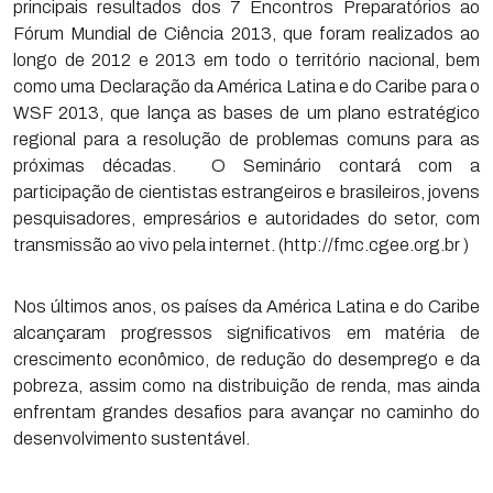
principais resultados dos 7 Encontros Preparatórios ao
Fórum Mundial de Ciência 2013, que foram realizados ao
longo de 2012 e 2013 em todo o território nacional, bem
como uma Declaração da América Latina e do Caribe para o
WSF 2013, que lança as bases de um plano estratégico
regional para a resolução de problemas comuns para as
próximas décadas. O Seminário contará com a
participação de cientistas estrangeiros e brasileiros, jovens
pesquisadores, empresários e autoridades do setor, com
transmissão ao vivo pela internet. (http://fmc.cgee.org.br )
Nos últimos anos, os países da América Latina e do Caribe
alcançaram progressos significativos em matéria de
crescimento econômico, de redução do desemprego e da
pobreza, assim como na distribuição de renda, mas ainda
enfrentam grandes desafios para avançar no caminho do
desenvolvimento sustentável.