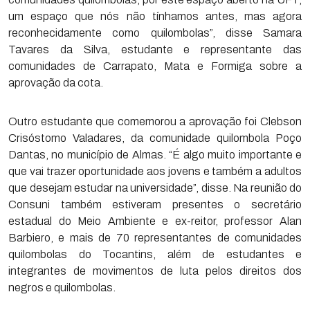
um espaço que nós não tínhamos antes, mas agora
reconhecidamente como quilombolas”, disse Samara
Tavares da Silva, estudante e representante das
comunidades de Carrapato, Mata e Formiga sobre a
aprovação da cota.
Outro estudante que comemorou a aprovação foi Clebson
Crisóstomo Valadares, da comunidade quilombola Poço
Dantas, no município de Almas. “É algo muito importante e
que vai trazer oportunidade aos jovens e também a adultos
que desejam estudar na universidade”, disse. Na reunião do
Consuni também estiveram presentes o secretário
estadual do Meio Ambiente e ex-reitor, professor Alan
Barbiero, e mais de 70 representantes de comunidades
quilombolas do Tocantins, além de estudantes e
integrantes de movimentos de luta pelos direitos dos
negros e quilombolas.