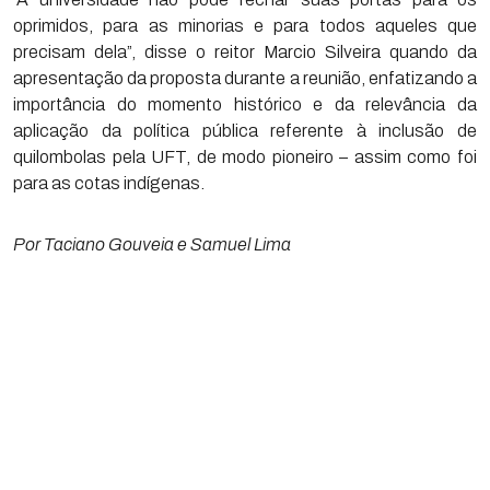
oprimidos, para as minorias e para todos aqueles que
precisam dela”, disse o reitor Marcio Silveira quando da
apresentação da proposta durante a reunião, enfatizando a
importância do momento histórico e da relevância da
aplicação da política pública referente à inclusão de
quilombolas pela UFT, de modo pioneiro – assim como foi
para as cotas indígenas.
Por Taciano Gouveia e Samuel Lima