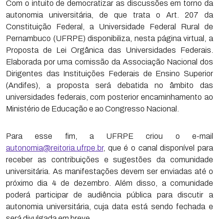
Com o intuito de democratizar as discussões em torno da
autonomia universitária, de que trata o Art. 207 da
Constituição Federal, a Universidade Federal Rural de
Pernambuco (UFRPE) disponibiliza, nesta página virtual, a
Proposta de Lei Orgânica das Universidades Federais.
Elaborada por uma comissão da Associação Nacional dos
Dirigentes das Instituições Federais de Ensino Superior
(Andifes), a proposta será debatida no âmbito das
universidades federais, com posterior encaminhamento ao
Ministério de Educação e ao Congresso Nacional.
Para esse fim, a UFRPE criou o e-mail
autonomia@reitoria.ufrpe.br
, que é o canal disponível para
receber as contribuições e sugestões da comunidade
universitária. As manifestações devem ser enviadas até o
próximo dia 4 de dezembro. Além disso, a comunidade
poderá participar de audiência pública para discutir a
autonomia universitária, cuja data está sendo fechada e
será divulgada em breve.