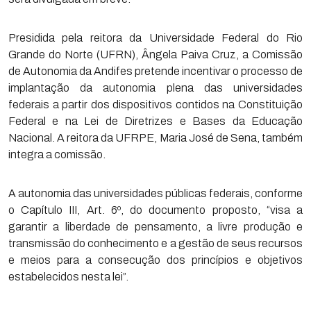
Presidida pela reitora da Universidade Federal do Rio
Grande do Norte (UFRN), Ângela Paiva Cruz, a Comissão
de Autonomia da Andifes pretende incentivar o processo de
implantação da autonomia plena das universidades
federais a partir dos dispositivos contidos na Constituição
Federal e na Lei de Diretrizes e Bases da Educação
Nacional. A reitora da UFRPE, Maria José de Sena, também
integra a comissão.
A autonomia das universidades públicas federais, conforme
o Capítulo III, Art. 6º, do documento proposto, “visa a
garantir a liberdade de pensamento, a livre produção e
transmissão do conhecimento e a gestão de seus recursos
e meios para a consecução dos princípios e objetivos
estabelecidos nesta lei”.