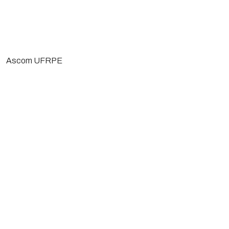
Ascom UFRPE