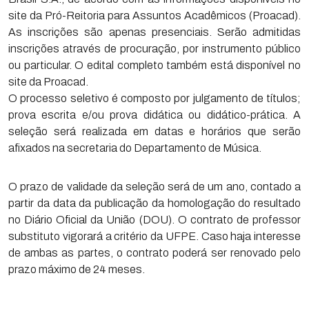
site da Pró-Reitoria para Assuntos Acadêmicos (Proacad).
As inscrições são apenas presenciais. Serão admitidas
inscrições através de procuração, por instrumento público
ou particular. O edital completo também está disponível no
site da Proacad.
O processo seletivo é composto por julgamento de títulos;
prova escrita e/ou prova didática ou didático-prática. A
seleção será realizada em datas e horários que serão
afixados na secretaria do Departamento de Música.
O prazo de validade da seleção será de um ano, contado a
partir da data da publicação da homologação do resultado
no Diário Oficial da União (DOU). O contrato de professor
substituto vigorará a critério da UFPE. Caso haja interesse
de ambas as partes, o contrato poderá ser renovado pelo
prazo máximo de 24 meses.