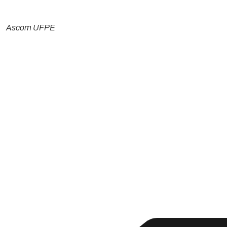
Ascom UFPE