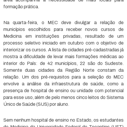
formação prática.
Na quarta-feira, o MEC deve divulgar a relação de
municípios escolhidos para receber novos cursos de
Medicina em instituições privadas, resultado de um
processo seletivo iniciado em outubro com o objetivo de
interiorizar os cursos. A lista de cidades pré-cadastradas já
mostra a dificuldade de levar mais formações médicas ao
interior do País: de 42 municípios, 22 são do Sudeste.
Somente duas cidades da Região Norte constam da
relação. Um dos pré-requisitos para a seleção do MEC
envolve a análise da infraestrutura de saúde, como a
presença de hospital de ensino ou unidade com potencial
para esse uso, além de pelo menos cinco leitos do Sistema
Único de Saúde (SUS) por aluno.
Sem nenhum hospital de ensino no Estado, os estudantes
de Medicina da Universidade Federal do Tocantins (UFT)