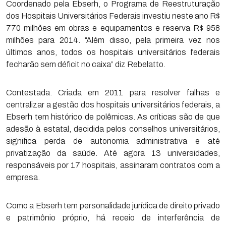
Coordenado pela Ebserh, o Programa de Reestruturação
dos Hospitais Universitários Federais investiu neste ano R$
770 milhões em obras e equipamentos e reserva R$ 958
milhões para 2014. “Além disso, pela primeira vez nos
últimos anos, todos os hospitais universitários federais
fecharão sem déficit no caixa” diz Rebelatto.
Contestada. Criada em 2011 para resolver falhas e
centralizar a gestão dos hospitais universitários federais, a
Ebserh tem histórico de polêmicas. As críticas são de que
adesão à estatal, decidida pelos conselhos universitários,
significa perda de autonomia administrativa e até
privatização da saúde. Até agora 13 universidades,
responsáveis por 17 hospitais, assinaram contratos com a
empresa.
Como a Ebserh tem personalidade jurídica de direito privado
e patrimônio próprio, há receio de interferência de