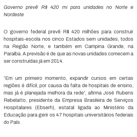
Governo prevê R$ 420 mi para unidades no Norte e
Nordeste
O governo federal prevê R$ 420 milhões para construir
hospitais-escola nos cinco Estados sem unidades, todos
na Região Norte, e também em Campina Grande, na
Paraíba. A previsão é de que as novas unidades comecem a
ser construídas já em 2014.
“Em um primeiro momento, expandir cursos em certas
regiões é difícil, por causa da falta de hospitais de ensino,
mas já é planejada melhora da rede”, afirma José Rubens
Rebelatto, presidente da Empresa Brasileira de Serviços
Hospitalares (Ebserh), estatal ligada ao Ministério da
Educação para gerir os 47 hospitais universitários federais
do País.