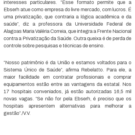
interesses particulares. “Esse formato permite que a
Ebserh atue como empresa do livre mercado, com lucros. É
uma privatização, que contraria a lógica acadêmica e da
saúde”, diz a professora da Universidade Federal de
Alagoas Maria Valéria Correia, que integra a Frente Nacional
contra a Privatização da Saúde. Outra queixa é de perda de
controle sobre pesquisas e técnicas de ensino.
“Nosso patrimônio é da União e estamos voltados para o
Sistema Único de Saúde”, afirma Rebelatto. Para ele, a
maior facilidade em contratar profissionais e comprar
equipamentos estão entre as vantagens da estatal. Nos
17 hospitais conveniados, já estão autorizadas 16,5 mil
novas vagas. “Se não for pela Ebserh, é preciso que os
hospitais apresentem alternativas para melhorar a
gestão”./V.V.