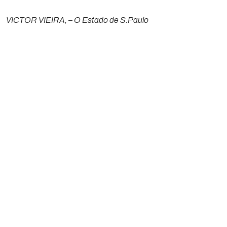
VICTOR VIEIRA, – O Estado de S.Paulo