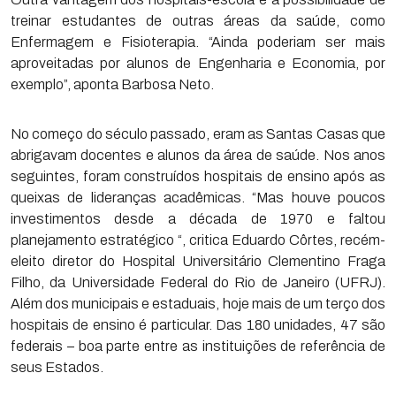
treinar estudantes de outras áreas da saúde, como
Enfermagem e Fisioterapia. “Ainda poderiam ser mais
aproveitadas por alunos de Engenharia e Economia, por
exemplo”, aponta Barbosa Neto.
No começo do século passado, eram as Santas Casas que
abrigavam docentes e alunos da área de saúde. Nos anos
seguintes, foram construídos hospitais de ensino após as
queixas de lideranças acadêmicas. “Mas houve poucos
investimentos desde a década de 1970 e faltou
planejamento estratégico “, critica Eduardo Côrtes, recém-
eleito diretor do Hospital Universitário Clementino Fraga
Filho, da Universidade Federal do Rio de Janeiro (UFRJ).
Além dos municipais e estaduais, hoje mais de um terço dos
hospitais de ensino é particular. Das 180 unidades, 47 são
federais – boa parte entre as instituições de referência de
seus Estados.