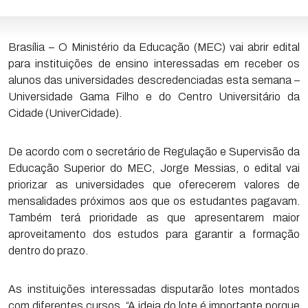
Brasília – O Ministério da Educação (MEC) vai abrir edital
para instituições de ensino interessadas em receber os
alunos das universidades descredenciadas esta semana –
Universidade Gama Filho e do Centro Universitário da
Cidade (UniverCidade).
De acordo com o secretário de Regulação e Supervisão da
Educação Superior do MEC, Jorge Messias, o edital vai
priorizar as universidades que oferecerem valores de
mensalidades próximos aos que os estudantes pagavam.
Também terá prioridade as que apresentarem maior
aproveitamento dos estudos para garantir a formação
dentro do prazo.
As instituições interessadas disputarão lotes montados
com diferentes cursos. “A ideia do lote é importante porque