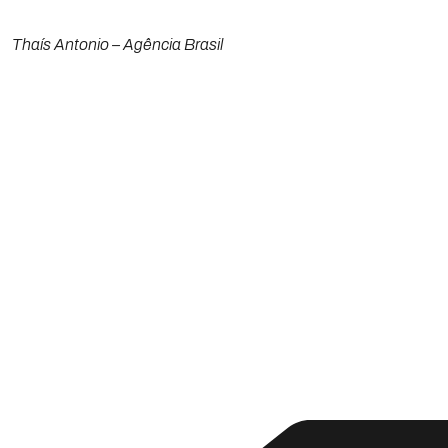
Thaís Antonio – Agência Brasil