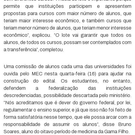
permite que instituições participem e apresentem
propostas para cursos com maior número de alunos, que
teriam maior interesse econômico, e também cursos que
teriam menor número de alunos, que teriam menor interesse
econômico”, explicou. “O lote vai garantir que todos os
alunos, de todos os cursos, possam ser contemplados com
a transferência”, completou.
Uma comissão de alunos cada uma das universidades foi
ouvida pelo MEC nesta quarta-feira (16) para ajudar na
construção do edital. Os estudantes, no entanto,
defendem a federalização das instituições
descredenciadas, possibilidade descartada pelo ministério.
“Nós acreditamos que é dever do governo federal, por lei,
regulamentar o ensino superior, e já que isso não foi feito de
forma satisfatória nesse tempo, que ele possa arcar com a
responsabilidade de assumir os alunos”, disse Bruno
Soares, aluno do oitavo período de medicina da Gama Filho.