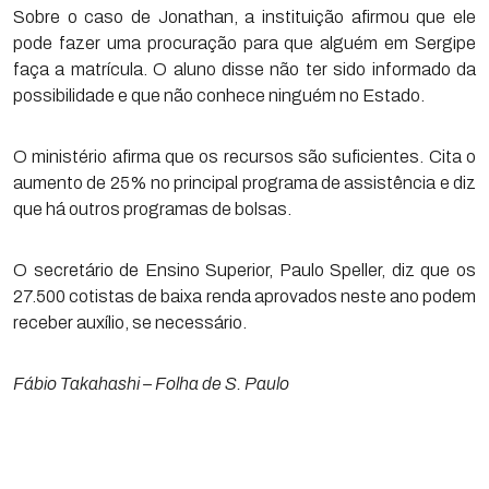
Sobre o caso de Jonathan, a instituição afirmou que ele
pode fazer uma procuração para que alguém em Sergipe
faça a matrícula. O aluno disse não ter sido informado da
possibilidade e que não conhece ninguém no Estado.
O ministério afirma que os recursos são suficientes. Cita o
aumento de 25% no principal programa de assistência e diz
que há outros programas de bolsas.
O secretário de Ensino Superior, Paulo Speller, diz que os
27.500 cotistas de baixa renda aprovados neste ano podem
receber auxílio, se necessário.
Fábio Takahashi – Folha de S. Paulo