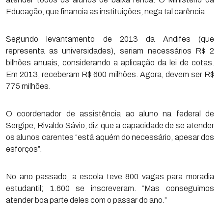
Educação, que financia as instituições, nega tal carência.
Segundo levantamento de 2013 da Andifes (que
representa as universidades), seriam necessários R$ 2
bilhões anuais, considerando a aplicação da lei de cotas.
Em 2013, receberam R$ 600 milhões. Agora, devem ser R$
775 milhões.
O coordenador de assistência ao aluno na federal de
Sergipe, Rivaldo Sávio, diz que a capacidade de se atender
os alunos carentes “está aquém do necessário, apesar dos
esforços”.
No ano passado, a escola teve 800 vagas para moradia
estudantil; 1.600 se inscreveram. “Mas conseguimos
atender boa parte deles com o passar do ano.”