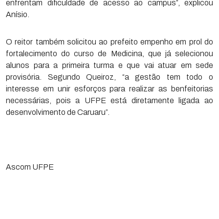
enfrentam dificuldade de acesso ao campus”, explicou
Anísio.
O reitor também solicitou ao prefeito empenho em prol do
fortalecimento do curso de Medicina, que já selecionou
alunos para a primeira turma e que vai atuar em sede
provisória. Segundo Queiroz, “a gestão tem todo o
interesse em unir esforços para realizar as benfeitorias
necessárias, pois a UFPE está diretamente ligada ao
desenvolvimento de Caruaru”.
Ascom UFPE