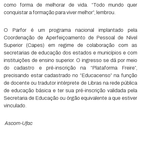
como forma de melhorar de vida. “Todo mundo quer
conquistar a formação para viver melhor”, lembrou.
O Parfor é um programa nacional implantado pela
Coordenação de Aperfeiçoamento de Pessoal de Nível
Superior (Capes) em regime de colaboração com as
secretarias de educação dos estados e municípios e com
instituições de ensino superior. O ingresso se dá por meio
do cadastro e pré-inscrição na “Plataforma Freire”,
precisando estar cadastrado no “Educacenso” na função
de docente ou tradutor intérprete de Libras na rede pública
de educação básica e ter sua pré-inscrição validada pela
Secretaria de Educação ou órgão equivalente a que estiver
vinculado.
Ascom-Ufac