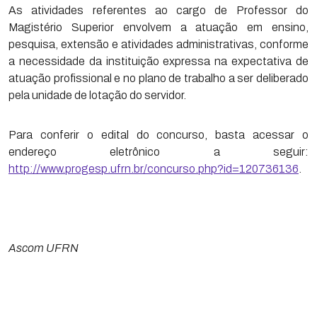
As atividades referentes ao cargo de Professor do
Magistério Superior envolvem a atuação em ensino,
pesquisa, extensão e atividades administrativas, conforme
a necessidade da instituição expressa na expectativa de
atuação profissional e no plano de trabalho a ser deliberado
pela unidade de lotação do servidor.
Para conferir o edital do concurso, basta acessar o
endereço eletrônico a seguir:
http://www.progesp.ufrn.br/concurso.php?id=120736136
.
Ascom UFRN