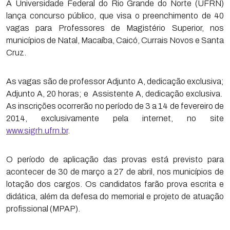
A Universidade Federal do Rio Grande do Norte (UFRN)
lança concurso público, que visa o preenchimento de 40
vagas para Professores de Magistério Superior, nos
municípios de Natal, Macaíba, Caicó, Currais Novos e Santa
Cruz.
As vagas são de professor Adjunto A, dedicação exclusiva;
Adjunto A, 20 horas; e Assistente A, dedicação exclusiva.
As inscrições ocorrerão no período de 3 a 14 de fevereiro de
2014, exclusivamente pela internet, no site
www.sigrh.ufrn.br
.
O período de aplicação das provas está previsto para
acontecer de 30 de março a 27 de abril, nos municípios de
lotação dos cargos. Os candidatos farão prova escrita e
didática, além da defesa do memorial e projeto de atuação
profissional (MPAP).