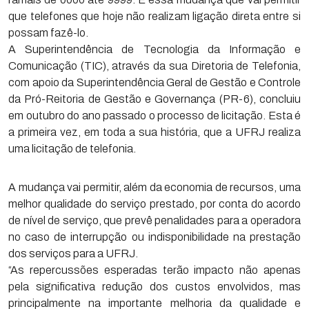
que telefones que hoje não realizam ligação direta entre si
possam fazê-lo.
A Superintendência de Tecnologia da Informação e
Comunicação (TIC), através da sua Diretoria de Telefonia,
com apoio da Superintendência Geral de Gestão e Controle
da Pró-Reitoria de Gestão e Governança (PR-6), concluiu
em outubro do ano passado o processo de licitação. Esta é
a primeira vez, em toda a sua história, que a UFRJ realiza
uma licitação de telefonia.
A mudança vai permitir, além da economia de recursos, uma
melhor qualidade do serviço prestado, por conta do acordo
de nível de serviço, que prevê penalidades para a operadora
no caso de interrupção ou indisponibilidade na prestação
dos serviços para a UFRJ.
“As repercussões esperadas terão impacto não apenas
pela significativa redução dos custos envolvidos, mas
principalmente na importante melhoria da qualidade e