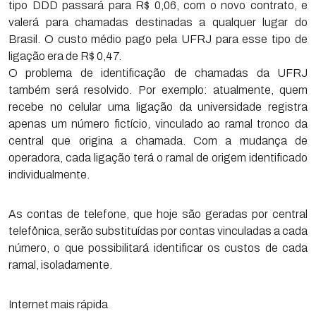
tipo DDD passará para R$ 0,06, com o novo contrato, e
valerá para chamadas destinadas a qualquer lugar do
Brasil. O custo médio pago pela UFRJ para esse tipo de
ligação era de R$ 0,47.
O problema de identificação de chamadas da UFRJ
também será resolvido. Por exemplo: atualmente, quem
recebe no celular uma ligação da universidade registra
apenas um número fictício, vinculado ao ramal tronco da
central que origina a chamada. Com a mudança de
operadora, cada ligação terá o ramal de origem identificado
individualmente.
As contas de telefone, que hoje são geradas por central
telefônica, serão substituídas por contas vinculadas a cada
número, o que possibilitará identificar os custos de cada
ramal, isoladamente.
Internet mais rápida