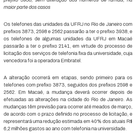
maior parte dos casos
Os telefones das unidades da UFRJ no Rio de Janeiro com
prefixos 3873, 2598 e 2562 passarão a ter o prefixo 3938, e
os telefones de algumas unidades da UFRJ em Macaé
passarão a ter o prefixo 2141, em virtude do processo de
licitação dos serviços de telefonia fixa da universidade, cuja
vencedora foi a operadora Embratel.
A alteração ocorrerá em etapas, sendo primeiro para os
telefones com prefixo 3873, seguidos dos prefixos 2598 e
2562. Em Macaé, a mudança deverá ocorrer depois de
efetuadas as alterações na cidade do Rio de Janeiro. As
mudanças têm previsão para ocorrer até meados de março,
de acordo com o prazo definido no processo de licitação, e
representará uma redução estimada em 40% dos atuais R$
6,2 milhões gastos ao ano com telefonia na universidade.