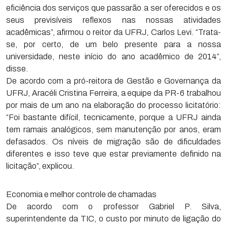
eficiência dos serviços que passarão a ser oferecidos e os
seus previsíveis reflexos nas nossas atividades
acadêmicas”, afirmou o reitor da UFRJ, Carlos Levi. “Trata-
se, por certo, de um belo presente para a nossa
universidade, neste início do ano acadêmico de 2014”,
disse.
De acordo com a pró-reitora de Gestão e Governança da
UFRJ, Aracéli Cristina Ferreira, a equipe da PR-6 trabalhou
por mais de um ano na elaboração do processo licitatório:
“Foi bastante difícil, tecnicamente, porque a UFRJ ainda
tem ramais analógicos, sem manutenção por anos, eram
defasados. Os níveis de migração são de dificuldades
diferentes e isso teve que estar previamente definido na
licitação”, explicou.
Economia e melhor controle de chamadas
De acordo com o professor Gabriel P. Silva,
superintendente da TIC, o custo por minuto de ligação do