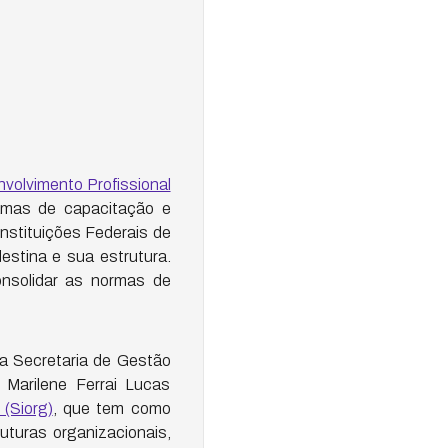
volvimento Profissional
ramas de capacitação e
Instituições Federais de
estina e sua estrutura.
onsolidar as normas de
a Secretaria de Gestão
 Marilene Ferrai Lucas
(Siorg)
, que tem como
uturas organizacionais,