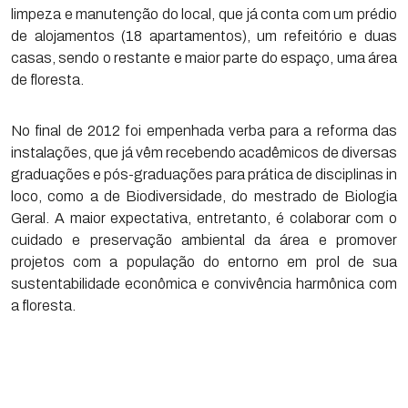
limpeza e manutenção do local, que já conta com um prédio
de alojamentos (18 apartamentos), um refeitório e duas
casas, sendo o restante e maior parte do espaço, uma área
de floresta.
No final de 2012 foi empenhada verba para a reforma das
instalações, que já vêm recebendo acadêmicos de diversas
graduações e pós-graduações para prática de disciplinas in
loco, como a de Biodiversidade, do mestrado de Biologia
Geral. A maior expectativa, entretanto, é colaborar com o
cuidado e preservação ambiental da área e promover
projetos com a população do entorno em prol de sua
sustentabilidade econômica e convivência harmônica com
a floresta.