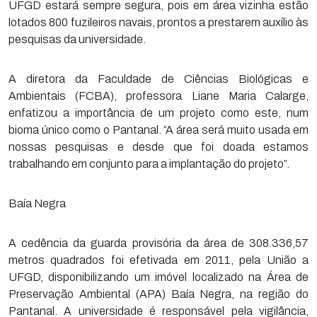
UFGD estará sempre segura, pois em área vizinha estão
lotados 800 fuzileiros navais, prontos a prestarem auxílio às
pesquisas da universidade.
A diretora da Faculdade de Ciências Biológicas e
Ambientais (FCBA), professora Liane Maria Calarge,
enfatizou a importância de um projeto como este, num
bioma único como o Pantanal. “A área será muito usada em
nossas pesquisas e desde que foi doada estamos
trabalhando em conjunto para a implantação do projeto”.
Baía Negra
A cedência da guarda provisória da área de 308.336,57
metros quadrados foi efetivada em 2011, pela União a
UFGD, disponibilizando um imóvel localizado na Área de
Preservação Ambiental (APA) Baía Negra, na região do
Pantanal. A universidade é responsável pela vigilância,