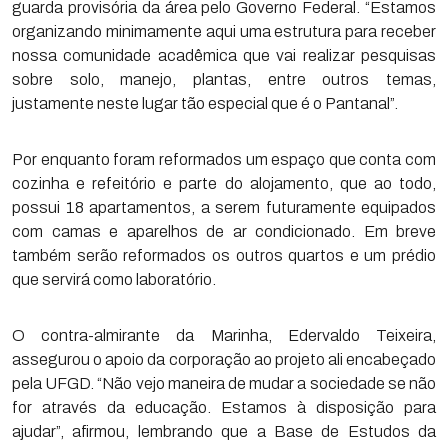
guarda provisória da área pelo Governo Federal. “Estamos
organizando minimamente aqui uma estrutura para receber
nossa comunidade acadêmica que vai realizar pesquisas
sobre solo, manejo, plantas, entre outros temas,
justamente neste lugar tão especial que é o Pantanal”.
Por enquanto foram reformados um espaço que conta com
cozinha e refeitório e parte do alojamento, que ao todo,
possui 18 apartamentos, a serem futuramente equipados
com camas e aparelhos de ar condicionado. Em breve
também serão reformados os outros quartos e um prédio
que servirá como laboratório.
O contra-almirante da Marinha, Edervaldo Teixeira,
assegurou o apoio da corporação ao projeto ali encabeçado
pela UFGD. “Não vejo maneira de mudar a sociedade se não
for através da educação. Estamos à disposição para
ajudar”, afirmou, lembrando que a Base de Estudos da