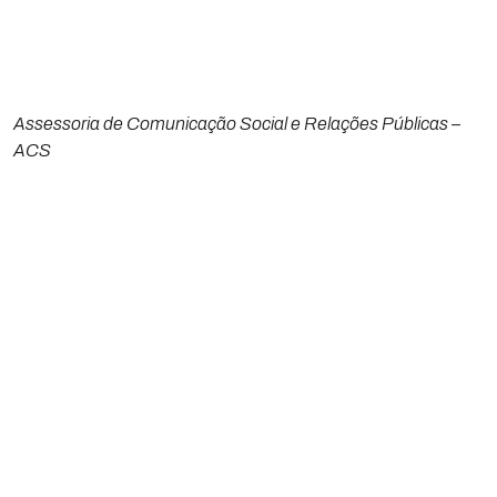
Assessoria de Comunicação Social e Relações Públicas –
ACS