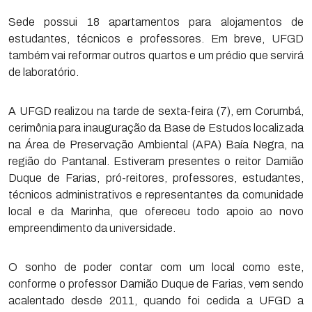
Sede possui 18 apartamentos para alojamentos de
estudantes, técnicos e professores. Em breve, UFGD
também vai reformar outros quartos e um prédio que servirá
de laboratório.
A UFGD realizou na tarde de sexta-feira (7), em Corumbá,
cerimônia para inauguração da Base de Estudos localizada
na Área de Preservação Ambiental (APA) Baía Negra, na
região do Pantanal. Estiveram presentes o reitor Damião
Duque de Farias, pró-reitores, professores, estudantes,
técnicos administrativos e representantes da comunidade
local e da Marinha, que ofereceu todo apoio ao novo
empreendimento da universidade.
O sonho de poder contar com um local como este,
conforme o professor Damião Duque de Farias, vem sendo
acalentado desde 2011, quando foi cedida a UFGD a