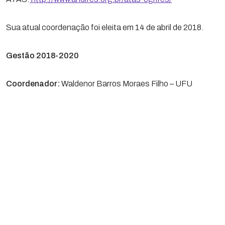
Sua atual coordenação foi eleita em 14 de abril de 2018.
Gestão 2018-2020
Coordenador:
Waldenor Barros Moraes Filho – UFU