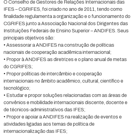
O Conselho de Gestores de Relações Internacionais das
IFES – CGRIFES, foi criado no ano de 2011, tendo como
finalidade regulamenta a organização e o funcionamento do
CGRIFES junto a Associação Nacional dos Dirigentes das
Instituições Federais de Ensino Superior – ANDIFES. Seus
principais objetivos são:
• Assessorar a ANDIFES na construção de políticas
nacionais de cooperação acadêmica internacional;
• Propor à ANDIFES as diretrizes e o plano anual de metas
do CGRIFES;
• Propor políticas de intercâmbio e cooperação
internacionais no âmbito acadêmico, cultural, científico e
tecnológico;
• Estudar e propor soluções relacionadas com as áreas de
convênios e mobilidade internacionais discente, docente e
de técnicos-administrativos das IFES;
• Propor e apoiar a ANDIFES na realização de eventos e
atividades ligadas aos temas de política de
internacionalização das IFES;