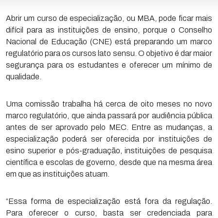
Abrir um curso de especialização, ou MBA, pode ficar mais
difícil para as instituições de ensino, porque o Conselho
Nacional de Educação (CNE) está preparando um marco
regulatório para os cursos lato sensu. O objetivo é dar maior
segurança para os estudantes e oferecer um mínimo de
qualidade.
Uma comissão trabalha há cerca de oito meses no novo
marco regulatório, que ainda passará por audiência pública
antes de ser aprovado pelo MEC. Entre as mudanças, a
especialização poderá ser oferecida por instituições de
esino superior e pós-graduação, instituições de pesquisa
científica e escolas de governo, desde que na mesma área
em que as instituições atuam.
“Essa forma de especialização está fora da regulação.
Para oferecer o curso, basta ser credenciada para