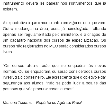
instrumento deverá se basear nos instrumentos que já
existem.
A expectativa é que o marco entre em vigor no ano que vem.
Outra mudança na área, essa já homologada, faltando
apenas ser regulamentada pelo ministério, é a criação de
um cadastro nacional dos cursos de especialização. Os
cursos não registrados no MEC serão considerados cursos
livres.
“Os cursos atuais terão que se enquadrar às novas
normas. Ou se enquadram, ou serão considerados cursos
livres”, diz o conselheiro. Ele acrescenta que o objetivo é dar
segurança aos alunos. “Não se pode iludir a boa fé das
pessoas que vão procurar esses cursos”.
Mariana Tokarnia – Repórter da Agência Brasil