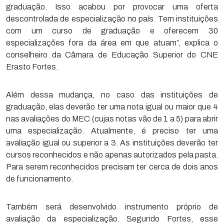
graduação. Isso acabou por provocar uma oferta
descontrolada de especialização no país. Tem instituições
com um curso de graduação e oferecem 30
especializações fora da área em que atuam”, explica o
conselheiro da Câmara de Educação Superior do CNE
Erasto Fortes.
Além dessa mudança, no caso das instituições de
graduação, elas deverão ter uma nota igual ou maior que 4
nas avaliações do MEC (cujas notas vão de 1 a 5) para abrir
uma especialização. Atualmente, é preciso ter uma
avaliação igual ou superior a 3. As instituições deverão ter
cursos reconhecidos e não apenas autorizados pela pasta.
Para serem reconhecidos precisam ter cerca de dois anos
de funcionamento.
Também será desenvolvido instrumento próprio de
avaliação da especialização. Segundo Fortes, esse