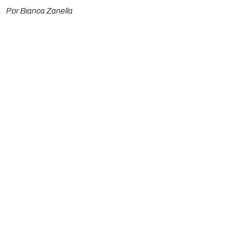
Por Bianca Zanella