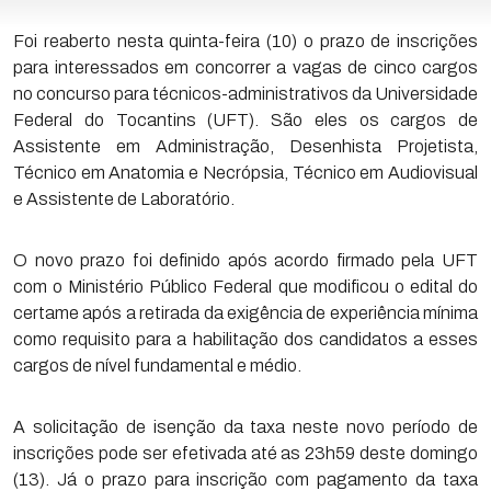
Foi reaberto nesta quinta-feira (10) o prazo de inscrições
para interessados em concorrer a vagas de cinco cargos
no concurso para técnicos-administrativos da Universidade
Federal do Tocantins (UFT). São eles os cargos de
Assistente em Administração, Desenhista Projetista,
Técnico em Anatomia e Necrópsia, Técnico em Audiovisual
e Assistente de Laboratório.
O novo prazo foi definido após acordo firmado pela UFT
com o Ministério Público Federal que modificou o edital do
certame após a retirada da exigência de experiência mínima
como requisito para a habilitação dos candidatos a esses
cargos de nível fundamental e médio.
A solicitação de isenção da taxa neste novo período de
inscrições pode ser efetivada até as 23h59 deste domingo
(13). Já o prazo para inscrição com pagamento da taxa