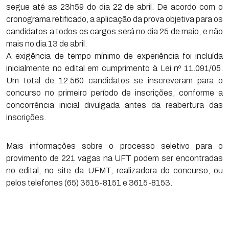
segue até as 23h59 do dia 22 de abril. De acordo com o
cronograma retificado, a aplicação da prova objetiva para os
candidatos a todos os cargos será no dia 25 de maio, e não
mais no dia 13 de abril.
A exigência de tempo mínimo de experiência foi incluída
inicialmente no edital em cumprimento à Lei nº 11.091/05.
Um total de 12.560 candidatos se inscreveram para o
concurso no primeiro período de inscrições, conforme a
concorrência inicial divulgada antes da reabertura das
inscrições.
Mais informações sobre o processo seletivo para o
provimento de 221 vagas na UFT podem ser encontradas
no edital, no site da UFMT, realizadora do concurso, ou
pelos telefones (65) 3615-8151 e 3615-8153.