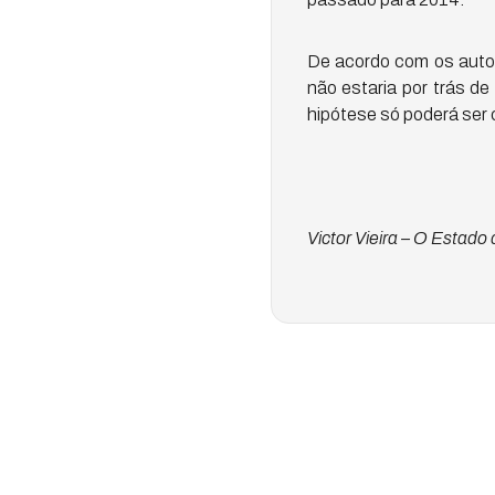
De acordo com os autor
não estaria por trás de
hipótese só poderá ser
Victor Vieira – O Estado