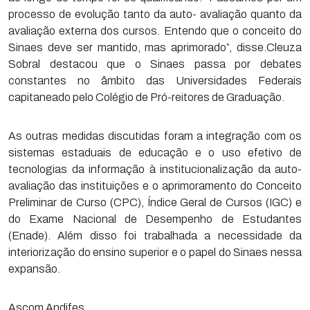
processo de evolução tanto da auto- avaliação quanto da
avaliação externa dos cursos. Entendo que o conceito do
Sinaes deve ser mantido, mas aprimorado”, disse.Cleuza
Sobral destacou que o Sinaes passa por debates
constantes no âmbito das Universidades Federais
capitaneado pelo Colégio de Pró-reitores de Graduação.
As outras medidas discutidas foram a integração com os
sistemas estaduais de educação e o uso efetivo de
tecnologias da informação à institucionalização da auto-
avaliação das instituições e o aprimoramento do Conceito
Preliminar de Curso (CPC), Índice Geral de Cursos (IGC) e
do Exame Nacional de Desempenho de Estudantes
(Enade). Além disso foi trabalhada a necessidade da
interiorização do ensino superior e o papel do Sinaes nessa
expansão.
Ascom Andifes