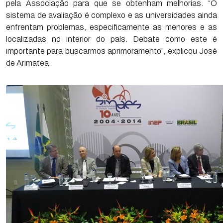
pela Associação para que se obtenham melhorias. “O
sistema de avaliação é complexo e as universidades ainda
enfrentam problemas, especificamente as menores e as
localizadas no interior do país. Debate como este é
importante para buscarmos aprimoramento”, explicou José
de Arimatea.