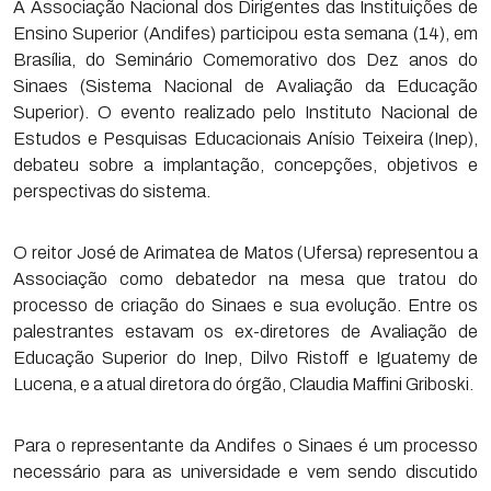
A Associação Nacional dos Dirigentes das Instituições de
Ensino Superior (Andifes) participou esta semana (14), em
Brasília, do Seminário Comemorativo dos Dez anos do
Sinaes (Sistema Nacional de Avaliação da Educação
Superior). O evento realizado pelo Instituto Nacional de
Estudos e Pesquisas Educacionais Anísio Teixeira (Inep),
debateu sobre a implantação, concepções, objetivos e
perspectivas do sistema.
O reitor José de Arimatea de Matos (Ufersa) representou a
Associação como debatedor na mesa que tratou do
processo de criação do Sinaes e sua evolução. Entre os
palestrantes estavam os ex-diretores de Avaliação de
Educação Superior do Inep, Dilvo Ristoff e Iguatemy de
Lucena, e a atual diretora do órgão, Claudia Maffini Griboski.
Para o representante da Andifes o Sinaes é um processo
necessário para as universidade e vem sendo discutido