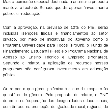
Mas a comissão especial destinada a analisar a proposta
manteve o texto do Senado que diz apenas “investimento
público em educação”.
Com a aprovação, na previsão de 10% do PIB, serão
incluídas isenções fiscais e financiamentos ao setor
privado, por meio de iniciativas do governo como o
Programa Universidade para Todos (ProUni), o Fundo de
Financiamento Estudantil (Fies) e o Programa Nacional de
Acesso ao Ensino Técnico e Emprego (Pronatec).
Segundo o relator, a aplicação de recursos nesses
programas não configuram investimento em educação
pública.
Outro ponto que gerou polêmica é o que diz respeito às
questões de gênero. Pela proposta do relator, o PNE
determina a “superação das desigualdades educacionais,
com ênfase na promoção de igualdade racial, regional, de