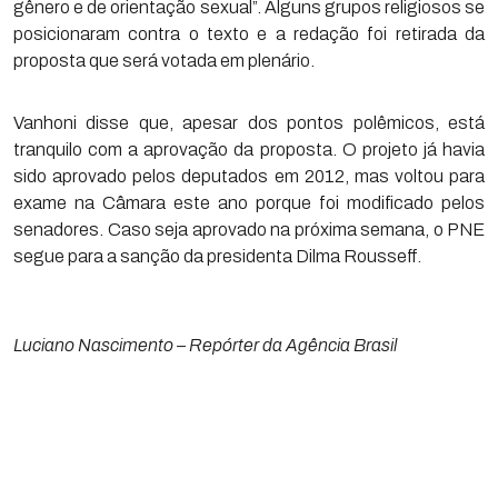
gênero e de orientação sexual”. Alguns grupos religiosos se
posicionaram contra o texto e a redação foi retirada da
proposta que será votada em plenário.
Vanhoni disse que, apesar dos pontos polêmicos, está
tranquilo com a aprovação da proposta. O projeto já havia
sido aprovado pelos deputados em 2012, mas voltou para
exame na Câmara este ano porque foi modificado pelos
senadores. Caso seja aprovado na próxima semana, o PNE
segue para a sanção da presidenta Dilma Rousseff.
Luciano Nascimento – Repórter da Agência Brasil