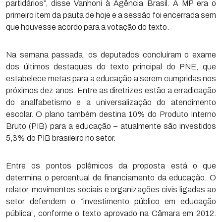
partidários”, disse Vanhoni à Agência Brasil. A MP era o
primeiro item da pauta de hoje e a sessão foi encerrada sem
que houvesse acordo para a votação do texto.
Na semana passada, os deputados concluíram o exame
dos últimos destaques do texto principal do PNE, que
estabelece metas para a educação a serem cumpridas nos
próximos dez anos. Entre as diretrizes estão a erradicação
do analfabetismo e a universalização do atendimento
escolar. O plano também destina 10% do Produto Interno
Bruto (PIB) para a educação – atualmente são investidos
5,3% do PIB brasileiro no setor.
Entre os pontos polêmicos da proposta está o que
determina o percentual de financiamento da educação. O
relator, movimentos sociais e organizações civis ligadas ao
setor defendem o “investimento público em educação
pública”, conforme o texto aprovado na Câmara em 2012.