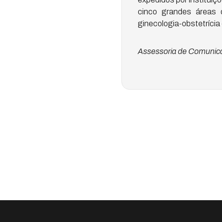
cinco grandes áreas de
ginecologia-obstetrícia 
Assessoria de Comunica