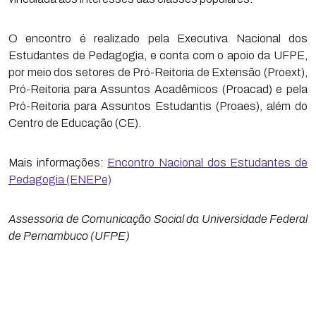
O encontro é realizado pela Executiva Nacional dos
Estudantes de Pedagogia, e conta com o apoio da UFPE,
por meio dos setores de Pró-Reitoria de Extensão (Proext),
Pró-Reitoria para Assuntos Acadêmicos (Proacad) e pela
Pró-Reitoria para Assuntos Estudantis (Proaes), além do
Centro de Educação (CE).
Mais informações:
Encontro Nacional dos Estudantes de
Pedagogia (ENEPe)
Assessoria de Comunicação Social da Universidade Federal
de Pernambuco (UFPE)