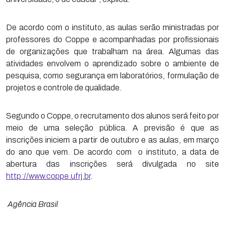
De acordo com o instituto, as aulas serão ministradas por
professores do Coppe e acompanhadas por profissionais
de organizações que trabalham na área. Algumas das
atividades envolvem o aprendizado sobre o ambiente de
pesquisa, como segurança em laboratórios, formulação de
projetos e controle de qualidade.
Segundo o Coppe, o recrutamento dos alunos será feito por
meio de uma seleção pública. A previsão é que as
inscrições iniciem a partir de outubro e as aulas, em março
do ano que vem. De acordo com o instituto, a data de
abertura das inscrições será divulgada no site
http://www.coppe.ufrj.br
.
Agência Brasil