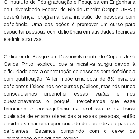
O Instituto de Pós-graduação e Pesquisa em Engenharia
da Universidade Federal do Rio de Janeiro (Coppe-UFRJ)
deverá lançar programa para inclusão de pessoas com
deficiência. Uma das ações é promover um curso para
capacitar pessoas com deficiência em atividades técnicas
e administrativas.
O diretor de Pesquisa e Desenvolvimento do Coppe, José
Carlos Pinto, explicou que a iniciativa surgiu devido à
dificuldade para a contratação de pessoas com deficiência
com qualificação. “A lei impõe uma cota de 5% para os
deficientes físicos nos concursos públicos, mas nós nunca
conseguíamos preencher essas vagas e nos
questionávamos o porquê. Percebemos que esse
fenômeno é consequência da exclusão e da baixa
qualidade de ensino oferecidas a essas pessoas, então
decidimos criar uma oportunidade de aprendizado para os
deficientes. Estamos cumprindo com o dever da
universidade, o de educar”, explica.