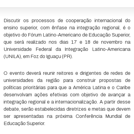
Discutir os processos de cooperação internacional do
ensino superior, com ênfase na integração regional, é o
objetivo do Fórum Latino-Americano de Educação Superior,
que será realizado nos dias 17 e 18 de novembro na
Universidade Federal da Integração Latino-Americana
(UNILA), em Foz do Iguaçu (PR).
O evento deverá reunir reitores e dirigentes de redes de
universidades da região para construir propostas de
políticas prioritárias para que a América Latina e o Caribe
desenvolvam ações efetivas com objetivo de avançar a
integração regional e a internacionalização. A partir desse
debate, serão estabelecidas diretrizes e metas que devem
ser apresentadas na próxima Conferência Mundial de
Educação Superior.