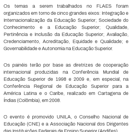
Os temas a serem trabalhados no FLAES foram
organizados em torno de cinco grandes eixos: Integração e
Internacionalização da Educação Superior; Sociedade do
Conhecimento e a Educação Superior; Qualidade,
Pertinência e Inclusão da Educação Superior; Avaliação,
Credenciamento, Acreditação, Equidade e Qualidade; e
Governabilidade e Autonomia na Educação Superior.
Os painéis terão por base as diretrizes de cooperação
internacional produzidas na Conferência Mundial de
Educação Superior de 1998 e 2009 e, em especial, na
Conferência Regional de Educação Superior para a
América Latina e o Caribe, realizado em Cartagena de
Índias (Colômbia), em 2008.
O evento é promovido UNILA, o Conselho Nacional de
Educação (CNE) e a Associação Nacional dos Dirigentes
das Instituições Federais de Ensino Superior (Andifes)