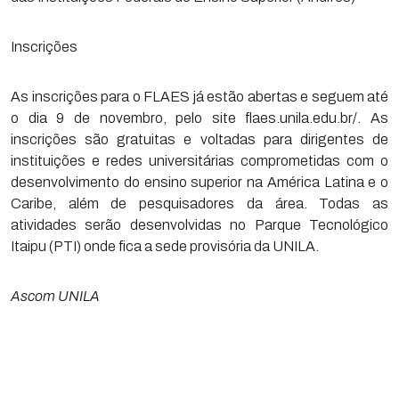
Inscrições
As inscrições para o FLAES já estão abertas e seguem até
o dia 9 de novembro, pelo site flaes.unila.edu.br/. As
inscrições são gratuitas e voltadas para dirigentes de
instituições e redes universitárias comprometidas com o
desenvolvimento do ensino superior na América Latina e o
Caribe, além de pesquisadores da área. Todas as
atividades serão desenvolvidas no Parque Tecnológico
Itaipu (PTI) onde fica a sede provisória da UNILA.
Ascom UNILA