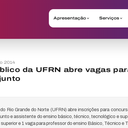
Apresentação
Serviços
o 2014
blico da UFRN abre vagas par
junto
 do Rio Grande do Norte (UFRN) abre inscrições para concurs
unto e assistente do ensino básico, técnico, tecnológico e sup
 superior e 1 vaga para professor do ensino Básico, Técnico e 