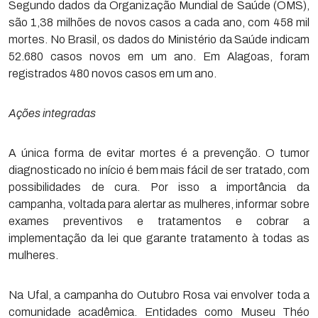
Segundo dados da Organização Mundial de Saúde (OMS),
são 1,38 milhões de novos casos a cada ano, com 458 mil
mortes. No Brasil, os dados do Ministério da Saúde indicam
52.680 casos novos em um ano. Em Alagoas, foram
registrados 480 novos casos em um ano.
Ações integradas
A única forma de evitar mortes é a prevenção. O tumor
diagnosticado no início é bem mais fácil de ser tratado, com
possibilidades de cura. Por isso a importância da
campanha, voltada para alertar as mulheres, informar sobre
exames preventivos e tratamentos e cobrar a
implementação da lei que garante tratamento à todas as
mulheres.
Na Ufal, a campanha do Outubro Rosa vai envolver toda a
comunidade acadêmica. Entidades como Museu Théo