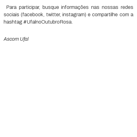
Para participar, busque informações nas nossas redes
sociais (facebook, twitter, instagram) e compartilhe com a
hashtag #UfalnoOutubroRosa.
Ascom Ufal