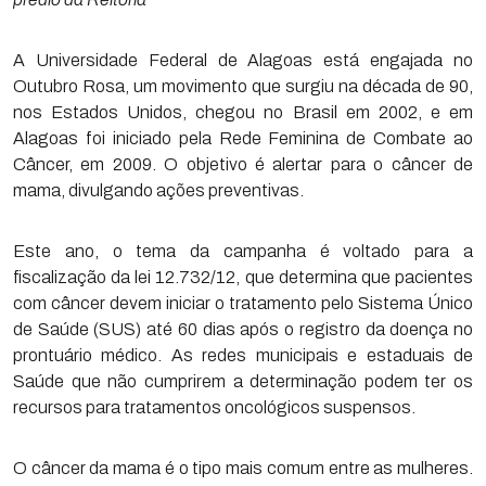
A Universidade Federal de Alagoas está engajada no
Outubro Rosa, um movimento que surgiu na década de 90,
nos Estados Unidos, chegou no Brasil em 2002, e em
Alagoas foi iniciado pela Rede Feminina de Combate ao
Câncer, em 2009. O objetivo é alertar para o câncer de
mama, divulgando ações preventivas.
Este ano, o tema da campanha é voltado para a
fiscalização da lei 12.732/12, que determina que pacientes
com câncer devem iniciar o tratamento pelo Sistema Único
de Saúde (SUS) até 60 dias após o registro da doença no
prontuário médico. As redes municipais e estaduais de
Saúde que não cumprirem a determinação podem ter os
recursos para tratamentos oncológicos suspensos.
O câncer da mama é o tipo mais comum entre as mulheres.