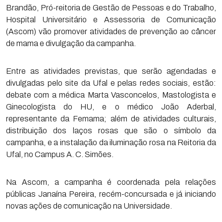
Brandão, Pró-reitoria de Gestão de Pessoas e do Trabalho,
Hospital Universitário e Assessoria de Comunicação
(Ascom) vão promover atividades de prevenção ao câncer
de mama e divulgação da campanha.
Entre as atividades previstas, que serão agendadas e
divulgadas pelo site da Ufal e pelas redes sociais, estão:
debate com a médica Marta Vasconcelos, Mastologista e
Ginecologista do HU, e o médico João Aderbal,
representante da Femama; além de atividades culturais,
distribuição dos laços rosas que são o símbolo da
campanha, e a instalação da iluminação rosa na Reitoria da
Ufal, no Campus A. C. Simões.
Na Ascom, a campanha é coordenada pela relações
públicas Janaína Pereira, recém-concursada e já iniciando
novas ações de comunicação na Universidade.