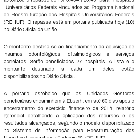
Universitários Federais vinculados ao Programa Nacional
de Reestruturação dos Hospitais Universitários Federais
(REHUF). O repasse está em portaria publicada hoje (10)
noDiário Oficial da União.
O montante destina-se ao financiamento da aquisição de
insumos odontológicos, oftalmológicos e serviços
correlatos. Serão beneficiados 27 hospitais. A lista e o
montante destinado a cada um deles estão
disponibilizados no Diário Oficial.
A portaria estebelce que as Unidades Gestoras
beneficiárias encaminhem à Ebserh, em até 60 dias após o
encerramento do exercício financeiro de 2014, relatório
gerencial detalhando a aplicação dos recursos e os
resultados alcançados, segundo o modelo disponibilizado
no Sistema de Informação para Reestruturação dos
Hospitais Universitários Federais (SisREHUF).