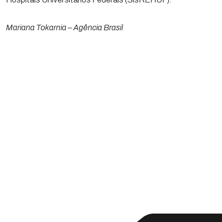
Mariana Tokarnia – Agência Brasil