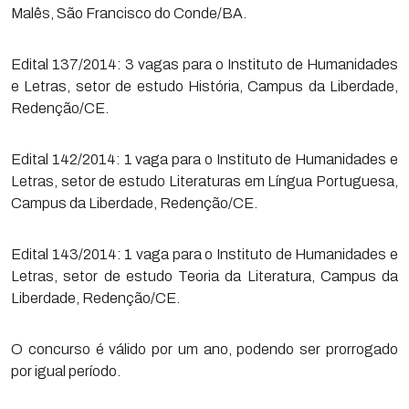
Malês, São Francisco do Conde/BA.
Edital 137/2014: 3 vagas para o Instituto de Humanidades
e Letras, setor de estudo História, Campus da Liberdade,
Redenção/CE.
Edital 142/2014: 1 vaga para o Instituto de Humanidades e
Letras, setor de estudo Literaturas em Língua Portuguesa,
Campus da Liberdade, Redenção/CE.
Edital 143/2014: 1 vaga para o Instituto de Humanidades e
Letras, setor de estudo Teoria da Literatura, Campus da
Liberdade, Redenção/CE.
O concurso é válido por um ano, podendo ser prorrogado
por igual período.