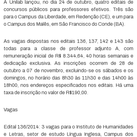
A Unilab lançou, no dia 24 de outubro, quatro editais de
concursos públicos para professores efetivos. Três são
para o Campus da Liberdade, em Redenção (CE), e um para
o Campus dos Malês, em São Francisco do Conde (BA).
As vagas dispostas nos editais 136, 137, 142 e 143 são
todas para a classe de professor adjunto A, com
remuneração inicial de R$ 8.344,64, 40 horas semanais e
dedicação exclusiva. As inscrições ocorrem de 28 de
outubro a 07 de novembro, excluindo-se os sábados e os
domingos, no horário das 8h30 às 11h30 e das 14h00 às
18h00, nos endereços especificados nos editais. Há uma
taxa de inscrição no valor de R$190,00.
Vagas
Edital 136/2014: 3 vagas para o Instituto de Humanidades
e Letras, setor de estudo Língua Inglesa, Campus dos