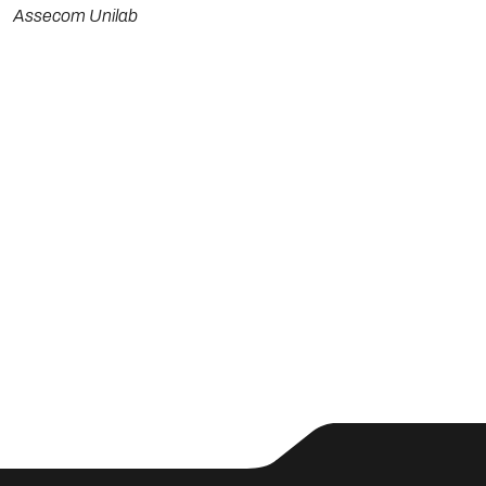
Assecom Unilab