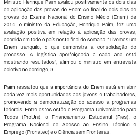
Ministro Henrique Paim avaliou positivamente os dois dias
de aplicação das provas do Enem.Ao final de dois dias de
provas do Exame Nacional do Ensino Médio (Enem) de
2014, o ministro da Educação, Henrique Paim, fez uma
avaliação positiva em relação à aplicação das provas,
ocorrida em todo o país neste final de semana. “Tivemos um
Enem tranquilo, o que demonstra a consolidação do
processo. A logística aperfeiçoada a cada ano está
mostrando resultados”, afirmou o ministro em entrevista
coletiva no domingo, 9.
Paim ressaltou que a importância do Enem está em abrir
cada vez mais oportunidades aos jovens e trabalhadores,
promovendo a democratização do acesso a programas
federais. Entre estes estão o Programa Universidade para
Todos (ProUni), o Financiamento Estudantil (Fies), o
Programa Nacional de Acesso ao Ensino Técnico e
Emprego (Pronatec) e o Ciência sem Fronteiras.