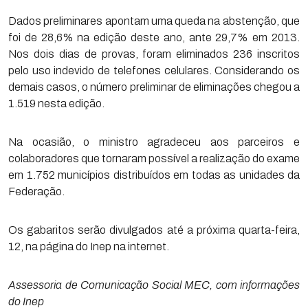
Dados preliminares apontam uma queda na abstenção, que
foi de 28,6% na edição deste ano, ante 29,7% em 2013.
Nos dois dias de provas, foram eliminados 236 inscritos
pelo uso indevido de telefones celulares. Considerando os
demais casos, o número preliminar de eliminações chegou a
1.519 nesta edição.
Na ocasião, o ministro agradeceu aos parceiros e
colaboradores que tornaram possível a realização do exame
em 1.752 municípios distribuídos em todas as unidades da
Federação.
Os gabaritos serão divulgados até a próxima quarta-feira,
12, na página do Inep na internet.
Assessoria de Comunicação Social MEC, com informações
do Inep