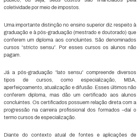
coletividade por meio de impostos.
Uma importante distinção no ensino superior diz respeito à
graduação e à pós-graduação (mestrado e doutorado) que
conferem um diploma aos concluintes. São denominados
cursos “stricto sensu”. Por esses cursos os alunos não
pagam.
Já a pós-graduação “lato sensu” compreende diversos
tipos de cursos, como especialização, MBA,
aperfeiçoamento, atualização e difusão. Esses últimos não
conferem diploma, mas dão um certificado aos alunos
concluintes. Os certificados possuem relação direta com a
progressão na carreira profissional dos formados –daí o
termo cursos de especialização.
Diante do contexto atual de fontes e aplicações de