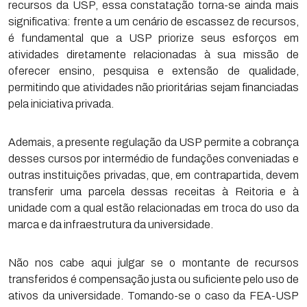
recursos da USP, essa constatação torna-se ainda mais
significativa: frente a um cenário de escassez de recursos,
é fundamental que a USP priorize seus esforços em
atividades diretamente relacionadas à sua missão de
oferecer ensino, pesquisa e extensão de qualidade,
permitindo que atividades não prioritárias sejam financiadas
pela iniciativa privada.
Ademais, a presente regulação da USP permite a cobrança
desses cursos por intermédio de fundações conveniadas e
outras instituições privadas, que, em contrapartida, devem
transferir uma parcela dessas receitas à Reitoria e à
unidade com a qual estão relacionadas em troca do uso da
marca e da infraestrutura da universidade.
Não nos cabe aqui julgar se o montante de recursos
transferidos é compensação justa ou suficiente pelo uso de
ativos da universidade. Tomando-se o caso da FEA-USP