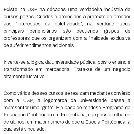
Existe na USP há décadas uma verdadeira indústria de
cursos pagos. Criados e oferecidos a pretexto de atender
aos “interesses da coletividade”, na verdade, seus
principais beneficiários são pequenos grupos de
professores que os organizam com a finalidade exclusiva
de auferir rendimentos adicionais.
Inverte-se a lógica da universidade pública, pois o ensino é
transformado em mercadoria. Trata-se de um negócio
altamente lucrativo.
Como vários desses cursos se realizam mediante convênio
com a USP, a logomarca da universidade passa a
representar uma “grife”. É o caso do rendoso Programa de
Educação Continuada em Engenharia, que possui milhares
de alunos, em maior número do que a Escola Politécnica, à
qual está vinculado.