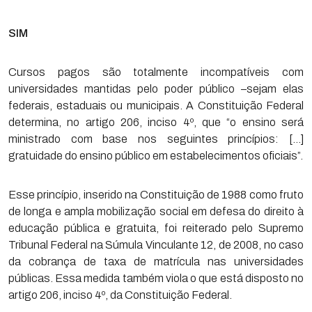
SIM
Cursos pagos são totalmente incompatíveis com
universidades mantidas pelo poder público –sejam elas
federais, estaduais ou municipais. A Constituição Federal
determina, no artigo 206, inciso 4º, que “o ensino será
ministrado com base nos seguintes princípios: […]
gratuidade do ensino público em estabelecimentos oficiais”.
Esse princípio, inserido na Constituição de 1988 como fruto
de longa e ampla mobilização social em defesa do direito à
educação pública e gratuita, foi reiterado pelo Supremo
Tribunal Federal na Súmula Vinculante 12, de 2008, no caso
da cobrança de taxa de matrícula nas universidades
públicas. Essa medida também viola o que está disposto no
artigo 206, inciso 4º, da Constituição Federal.