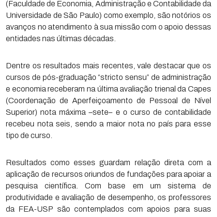
(Faculdade de Economia, Administração e Contabilidade da
Universidade de São Paulo) como exemplo, são notórios os
avanços no atendimento à sua missão com o apoio dessas
entidades nas últimas décadas.
Dentre os resultados mais recentes, vale destacar que os
cursos de pós-graduação “stricto sensu” de administração
e economia receberam na última avaliação trienal da Capes
(Coordenação de Aperfeiçoamento de Pessoal de Nível
Superior) nota máxima –sete– e o curso de contabilidade
recebeu nota seis, sendo a maior nota no país para esse
tipo de curso.
Resultados como esses guardam relação direta com a
aplicação de recursos oriundos de fundações para apoiar a
pesquisa científica. Com base em um sistema de
produtividade e avaliação de desempenho, os professores
da FEA-USP são contemplados com apoios para suas