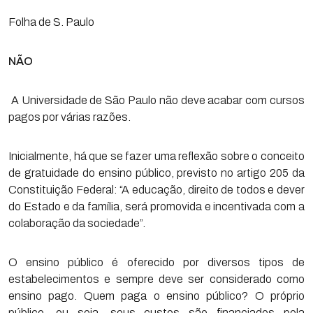
Folha de S. Paulo
NÃO
A Universidade de São Paulo não deve acabar com cursos
pagos por várias razões.
Inicialmente, há que se fazer uma reflexão sobre o conceito
de gratuidade do ensino público, previsto no artigo 205 da
Constituição Federal: “A educação, direito de todos e dever
do Estado e da família, será promovida e incentivada com a
colaboração da sociedade”.
O ensino público é oferecido por diversos tipos de
estabelecimentos e sempre deve ser considerado como
ensino pago. Quem paga o ensino público? O próprio
público, ou seja, seus custos são financiados pela