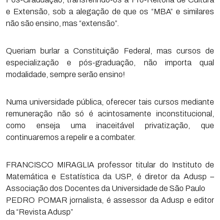
e Extensão, sob a alegação de que os “MBA” e similares
não são ensino, mas “extensão”.
Queriam burlar a Constituição Federal, mas cursos de
especialização e pós-graduação, não importa qual
modalidade, sempre serão ensino!
Numa universidade pública, oferecer tais cursos mediante
remuneração não só é acintosamente inconstitucional,
como enseja uma inaceitável privatização, que
continuaremos a repelir e a combater.
FRANCISCO MIRAGLIA professor titular do Instituto de
Matemática e Estatística da USP, é diretor da Adusp –
Associação dos Docentes da Universidade de São Paulo
PEDRO POMAR jornalista, é assessor da Adusp e editor
da “Revista Adusp”