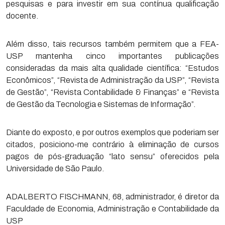
pesquisas e para investir em sua contínua qualificação
docente.
Além disso, tais recursos também permitem que a FEA-
USP mantenha cinco importantes publicações
consideradas da mais alta qualidade científica: “Estudos
Econômicos”, “Revista de Administração da USP”, “Revista
de Gestão”, “Revista Contabilidade & Finanças” e “Revista
de Gestão da Tecnologia e Sistemas de Informação”.
Diante do exposto, e por outros exemplos que poderiam ser
citados, posiciono-me contrário à eliminação de cursos
pagos de pós-graduação “lato sensu” oferecidos pela
Universidade de São Paulo.
ADALBERTO FISCHMANN, 68, administrador, é diretor da
Faculdade de Economia, Administração e Contabilidade da
USP