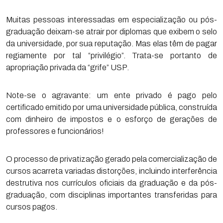
Muitas pessoas interessadas em especialização ou pós-
graduação deixam-se atrair por diplomas que exibem o selo
da universidade, por sua reputação. Mas elas têm de pagar
regiamente por tal “privilégio”. Trata-se portanto de
apropriação privada da “grife” USP.
Note-se o agravante: um ente privado é pago pelo
certificado emitido por uma universidade pública, construída
com dinheiro de impostos e o esforço de gerações de
professores e funcionários!
O processo de privatização gerado pela comercialização de
cursos acarreta variadas distorções, incluindo interferência
destrutiva nos currículos oficiais da graduação e da pós-
graduação, com disciplinas importantes transferidas para
cursos pagos.